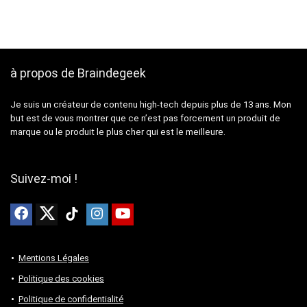
à propos de Braindegeek
Je suis un créateur de contenu high-tech depuis plus de 13 ans. Mon
but est de vous montrer que ce n’est pas forcement un produit de
marque ou le produit le plus cher qui est le meilleure.
Suivez-moi !
Mentions Légales
Politique des cookies
Politique de confidentialité