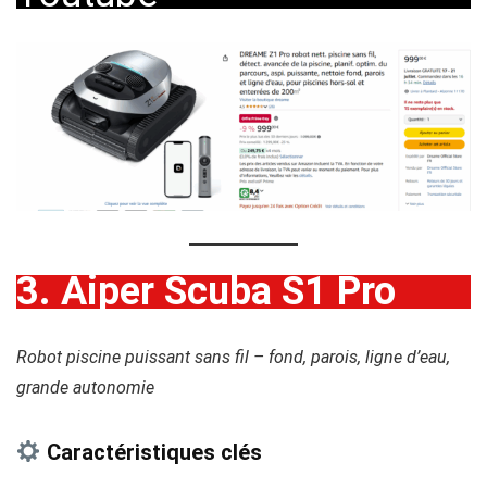
3. Aiper Scuba S1 Pro
Robot piscine puissant sans fil – fond, parois, ligne d’eau,
grande autonomie
Caractéristiques clés