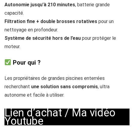
Autonomie jusqu’à 210 minutes
, batterie grande
capacité.
Filtration fine + double brosses rotatives
pour un
nettoyage en profondeur.
Système de sécurité hors de l’eau
pour protéger le
moteur.
Pour qui ?
Les propriétaires de grandes piscines enterrées
recherchant
une solution sans compromis
, ultra
autonome et facile à utiliser.
Lien d’achat
/
Ma vidéo
Youtube