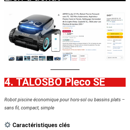
4. TALOSBO Pleco SE
Robot piscine économique pour hors-sol ou bassins plats –
sans fil, compact, simple
Caractéristiques clés