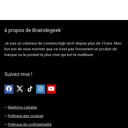
à propos de Braindegeek
Je suis un créateur de contenu high-tech depuis plus de 13 ans. Mon
but est de vous montrer que ce n’est pas forcement un produit de
marque ou le produit le plus cher qui est le meilleure.
Suivez-moi !
Mentions Légales
Politique des cookies
Politique de confidentialité