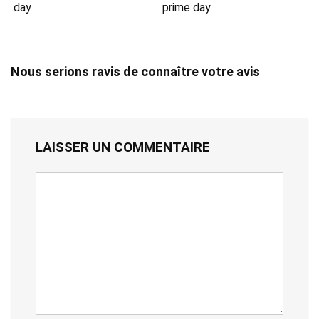
day
prime day
Nous serions ravis de connaître votre avis
LAISSER UN COMMENTAIRE