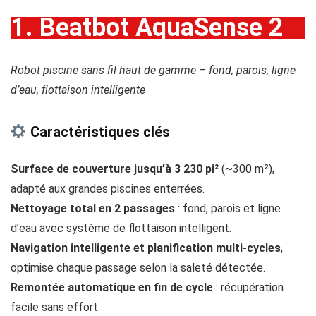
1. Beatbot AquaSense 2
Robot piscine sans fil haut de gamme – fond, parois, ligne
d’eau, flottaison intelligente
Caractéristiques clés
Surface de couverture jusqu’à 3 230 pi²
(~300 m²),
adapté aux grandes piscines enterrées.
Nettoyage total en 2 passages
: fond, parois et ligne
d’eau avec système de flottaison intelligent.
Navigation intelligente et planification multi-cycles
,
optimise chaque passage selon la saleté détectée.
Remontée automatique en fin de cycle
: récupération
facile sans effort.