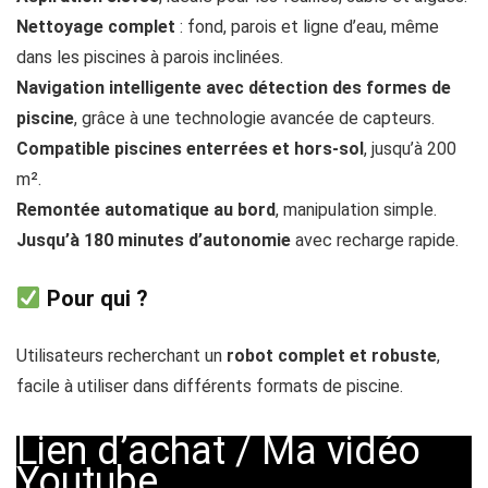
Nettoyage complet
: fond, parois et ligne d’eau, même
dans les piscines à parois inclinées.
Navigation intelligente avec détection des formes de
piscine
, grâce à une technologie avancée de capteurs.
Compatible piscines enterrées et hors-sol
, jusqu’à 200
m².
Remontée automatique au bord
, manipulation simple.
Jusqu’à 180 minutes d’autonomie
avec recharge rapide.
Pour qui ?
Utilisateurs recherchant un
robot complet et robuste
,
facile à utiliser dans différents formats de piscine.
Lien d’achat
/
Ma vidéo
Youtube