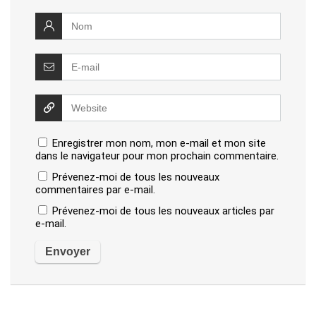
Enregistrer mon nom, mon e-mail et mon site
dans le navigateur pour mon prochain commentaire.
Prévenez-moi de tous les nouveaux
commentaires par e-mail.
Prévenez-moi de tous les nouveaux articles par
e-mail.