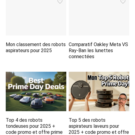
Mon classement des robots
Comparatif Oakley Meta VS
aspirateurs pour 2025
Ray-Ban les lunettes
connectées
Top 4 des robots
Top 5 des robots
tondeuses pour 2025 +
aspirateurs laveurs pour
code promo et offre prime
2025 + code promo et offre