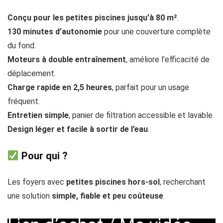
Conçu pour les petites piscines jusqu’à 80 m²
.
130 minutes d’autonomie
pour une couverture complète
du fond.
Moteurs à double entraînement
, améliore l’efficacité de
déplacement.
Charge rapide en 2,5 heures
, parfait pour un usage
fréquent.
Entretien simple
, panier de filtration accessible et lavable.
Design léger et facile à sortir de l’eau
.
Pour qui ?
Les foyers avec
petites piscines hors-sol
, recherchant
une solution
simple, fiable et peu coûteuse
.