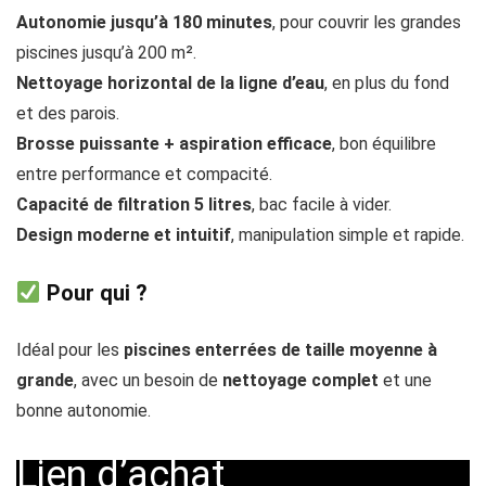
Autonomie jusqu’à 180 minutes
, pour couvrir les grandes
piscines jusqu’à 200 m².
Nettoyage horizontal de la ligne d’eau
, en plus du fond
et des parois.
Brosse puissante + aspiration efficace
, bon équilibre
entre performance et compacité.
Capacité de filtration 5 litres
, bac facile à vider.
Design moderne et intuitif
, manipulation simple et rapide.
Pour qui ?
Idéal pour les
piscines enterrées de taille moyenne à
grande
, avec un besoin de
nettoyage complet
et une
bonne autonomie.
Lien d’achat