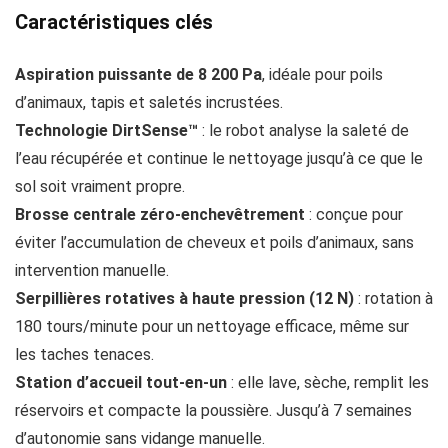
Caractéristiques clés
Aspiration puissante de 8 200 Pa
, idéale pour poils
d’animaux, tapis et saletés incrustées.
Technologie DirtSense™
: le robot analyse la saleté de
l’eau récupérée et continue le nettoyage jusqu’à ce que le
sol soit vraiment propre.
Brosse centrale zéro-enchevêtrement
: conçue pour
éviter l’accumulation de cheveux et poils d’animaux, sans
intervention manuelle.
Serpillières rotatives à haute pression (12 N)
: rotation à
180 tours/minute pour un nettoyage efficace, même sur
les taches tenaces.
Station d’accueil tout-en-un
: elle lave, sèche, remplit les
réservoirs et compacte la poussière. Jusqu’à 7 semaines
d’autonomie sans vidange manuelle.