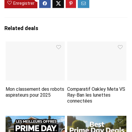
Enregistrer
Related deals
Mon classement des robots
Comparatif Oakley Meta VS
aspirateurs pour 2025
Ray-Ban les lunettes
connectées