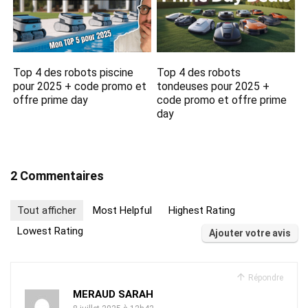
Top 4 des robots piscine
Top 4 des robots
pour 2025 + code promo et
tondeuses pour 2025 +
offre prime day
code promo et offre prime
day
2 Commentaires
Tout afficher
Most Helpful
Highest Rating
Lowest Rating
Ajouter votre avis
Répondre
MERAUD SARAH