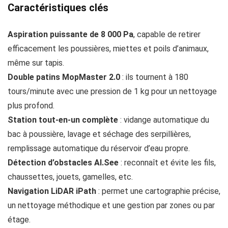
Caractéristiques clés
Aspiration puissante de 8 000 Pa
, capable de retirer
efficacement les poussières, miettes et poils d’animaux,
même sur tapis.
Double patins MopMaster 2.0
: ils tournent à 180
tours/minute avec une pression de 1 kg pour un nettoyage
plus profond.
Station tout-en-un complète
: vidange automatique du
bac à poussière, lavage et séchage des serpillières,
remplissage automatique du réservoir d’eau propre.
Détection d’obstacles AI.See
: reconnaît et évite les fils,
chaussettes, jouets, gamelles, etc.
Navigation LiDAR iPath
: permet une cartographie précise,
un nettoyage méthodique et une gestion par zones ou par
étage.