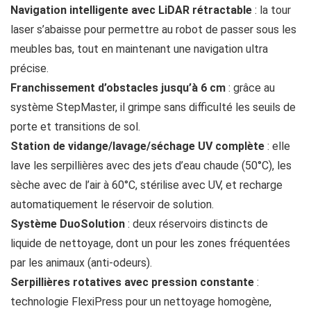
Navigation intelligente avec LiDAR rétractable
: la tour
laser s’abaisse pour permettre au robot de passer sous les
meubles bas, tout en maintenant une navigation ultra
précise.
Franchissement d’obstacles jusqu’à 6 cm
: grâce au
système StepMaster, il grimpe sans difficulté les seuils de
porte et transitions de sol.
Station de vidange/lavage/séchage UV complète
: elle
lave les serpillières avec des jets d’eau chaude (50°C), les
sèche avec de l’air à 60°C, stérilise avec UV, et recharge
automatiquement le réservoir de solution.
Système DuoSolution
: deux réservoirs distincts de
liquide de nettoyage, dont un pour les zones fréquentées
par les animaux (anti-odeurs).
Serpillières rotatives avec pression constante
:
technologie FlexiPress pour un nettoyage homogène,