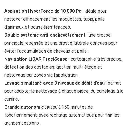
Aspiration HyperForce de 10 000 Pa
: idéale pour
nettoyer efficacement les moquettes, tapis, poils
d’animaux et poussières tenaces.
Double système anti-enchevêtrement
: une brosse
principale repensée et une brosse latérale conçues pour
éviter l’accumulation de cheveux et poils.
Navigation LiDAR PreciSense
: cartographie très précise,
détection des obstacles, gestion multi-étage et
nettoyage par zones via l’application.
Lavage simultané avec 3 niveaux de débit d’eau
: parfait
pour adapter le nettoyage à chaque pièce, du carrelage à la
cuisine.
Grande autonomie
: jusqu’à 150 minutes de
fonctionnement, avec recharge automatique pour finir les
grandes sessions.