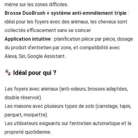
même sur les zones difficiles.
Brosse DuoBrush + système anti-emmêlement triple
:
idéal pour les foyers avec des animaux, les cheveux sont
collectés efficacement sans se coincer.
Application intuitive
: planification pièce par pièce, dosage
du produit d’entretien par zone, et compatibilité avec
Alexa, Siri, Google Assistant.
Idéal pour qui ?
Les foyers avec animaux (anti-odeurs, brosses adaptées,
double réservoir).
Les maisons avec plusieurs types de sols (carrelage, tapis,
parquet, moquette).
Les utilisateurs exigeants sur l’entretien automatique et la
propreté quotidienne.