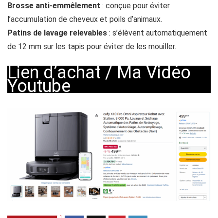
Brosse anti-emmêlement
: conçue pour éviter
l’accumulation de cheveux et poils d’animaux.
Patins de lavage relevables
: s’élèvent automatiquement
de 12 mm sur les tapis pour éviter de les mouiller.
Lien d’achat
/
Ma Vidéo
Youtube
1