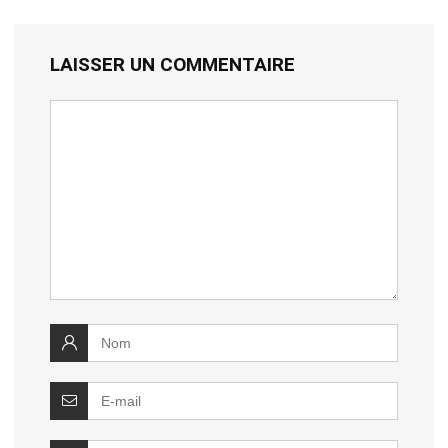
LAISSER UN COMMENTAIRE