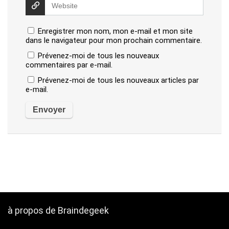
Enregistrer mon nom, mon e-mail et mon site
dans le navigateur pour mon prochain commentaire.
Prévenez-moi de tous les nouveaux
commentaires par e-mail.
Prévenez-moi de tous les nouveaux articles par
e-mail.
à propos de Braindegeek