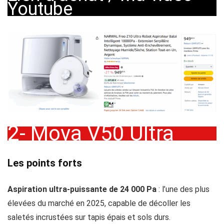
Youtube
2- Mova V50 Ultra
Les points forts
Aspiration ultra-puissante de 24 000 Pa
: l’une des plus
élevées du marché en 2025, capable de décoller les
saletés incrustées sur tapis épais et sols durs.