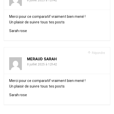
8 juillet 2025 à 12h42
Merci pour ce comparatif vraiment bien mené !
Un plaisir de suivre tous tes posts
Sarah rose
Répondre
MERAUD SARAH
8 juillet 2025 à 12h42
Merci pour ce comparatif vraiment bien mené !
Un plaisir de suivre tous tes posts
Sarah rose