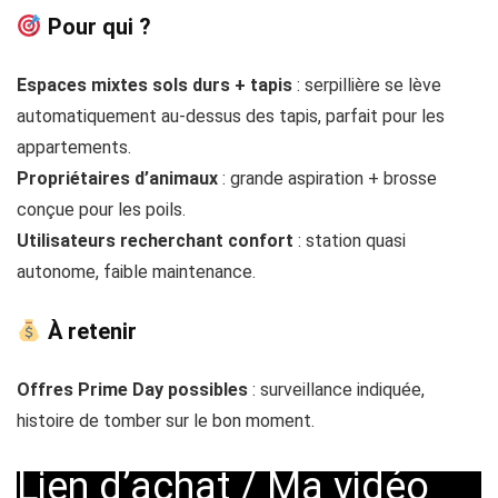
Pour qui ?
Espaces mixtes sols durs + tapis
: serpillière se lève
automatiquement au-dessus des tapis, parfait pour les
appartements.
Propriétaires d’animaux
: grande aspiration + brosse
conçue pour les poils.
Utilisateurs recherchant confort
: station quasi
autonome, faible maintenance.
À retenir
Offres Prime Day possibles
: surveillance indiquée,
histoire de tomber sur le bon moment.
Lien d’achat
/
Ma vidéo