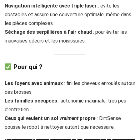
Navigation intelligente avec triple laser
: évite les
obstacles et assure une couverture optimale, même dans
les pièces complexes.
Séchage des serpillières à l’air chaud
: pour éviter les
mauvaises odeurs et les moisissures.
Pour qui ?
Les foyers avec animaux
: fini les cheveux enroulés autour
des brosses.
Les familles occupées
: autonomie maximale, très peu
d’entretien.
Ceux qui veulent un sol
vraiment
propre
: DirtSense
pousse le robot à nettoyer autant que nécessaire.