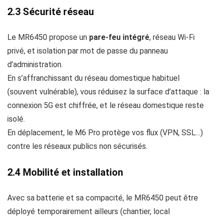
2.3 Sécurité réseau
Le MR6450 propose un
pare‑feu intégré
, réseau Wi‑Fi
privé, et isolation par mot de passe du panneau
d’administration.
En s’affranchissant du réseau domestique habituel
(souvent vulnérable), vous réduisez la surface d’attaque : la
connexion 5G est chiffrée, et le réseau domestique reste
isolé.
En déplacement, le M6 Pro protège vos flux (VPN, SSL…)
contre les réseaux publics non sécurisés.
2.4 Mobilité et installation
Avec sa batterie et sa compacité, le MR6450 peut être
déployé temporairement ailleurs (chantier, local