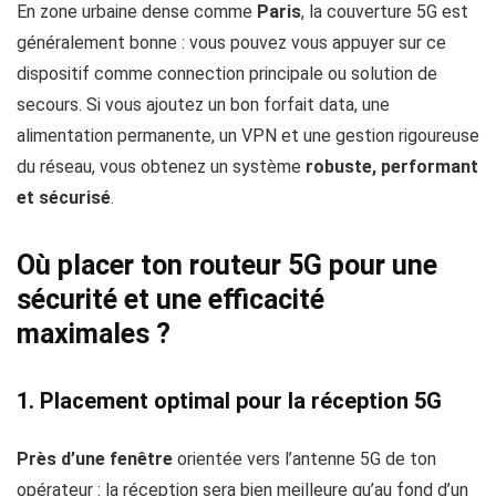
En zone urbaine dense comme
Paris
, la couverture 5G est
généralement bonne : vous pouvez vous appuyer sur ce
dispositif comme connection principale ou solution de
secours. Si vous ajoutez un bon forfait data, une
alimentation permanente, un VPN et une gestion rigoureuse
du réseau, vous obtenez un système
robuste, performant
et sécurisé
.
Où placer ton routeur 5G pour une
sécurité et une efficacité
maximales ?
1.
Placement optimal pour la réception 5G
Près d’une fenêtre
orientée vers l’antenne 5G de ton
opérateur : la réception sera bien meilleure qu’au fond d’un