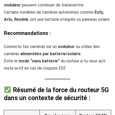
onduleur
peuvent continuer de transmettre.
Certains modèles de caméras autonomes comme
Eufy,
Arlo, Reolink
, ont une batterie intégrée ou panneau solaire.
Recommandations :
Connecte tes caméras sur un
onduleur
ou utilise des
caméras
alimentées par batterie/solaire
.
Évite le
mode “sans batterie”
du routeur si tu veux qu’il
reste actif en cas de coupure EDF.
Résumé de la
force du routeur 5G
dans un contexte de sécurité :