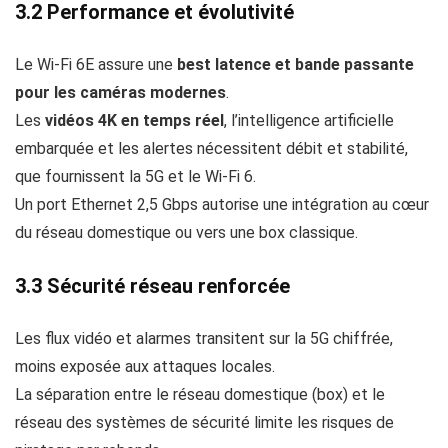
3.2 Performance et évolutivité
Le Wi‑Fi 6E assure une
best latence et bande passante
pour les caméras modernes
.
Les
vidéos 4K en temps réel
, l’intelligence artificielle
embarquée et les alertes nécessitent débit et stabilité,
que fournissent la 5G et le Wi‑Fi 6.
Un port Ethernet 2,5 Gbps autorise une intégration au cœur
du réseau domestique ou vers une box classique.
3.3 Sécurité réseau renforcée
Les flux vidéo et alarmes transitent sur la 5G chiffrée,
moins exposée aux attaques locales.
La séparation entre le réseau domestique (box) et le
réseau des systèmes de sécurité limite les risques de