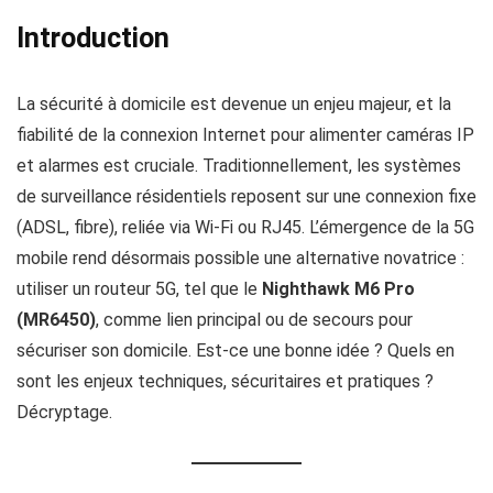
Introduction
La sécurité à domicile est devenue un enjeu majeur, et la
fiabilité de la connexion Internet pour alimenter caméras IP
et alarmes est cruciale. Traditionnellement, les systèmes
de surveillance résidentiels reposent sur une connexion fixe
(ADSL, fibre), reliée via Wi‑Fi ou RJ45. L’émergence de la 5G
mobile rend désormais possible une alternative novatrice :
utiliser un routeur 5G, tel que le
Nighthawk M6 Pro
(MR6450)
, comme lien principal ou de secours pour
sécuriser son domicile. Est-ce une bonne idée ? Quels en
sont les enjeux techniques, sécuritaires et pratiques ?
Décryptage.