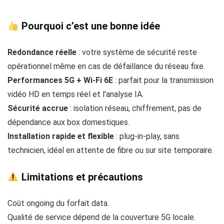
Pourquoi c’est une
bonne idée
Redondance réelle
: votre système de sécurité reste
opérationnel même en cas de défaillance du réseau fixe.
Performances 5G + Wi‑Fi 6E
: parfait pour la transmission
vidéo HD en temps réel et l’analyse IA.
Sécurité accrue
: isolation réseau, chiffrement, pas de
dépendance aux box domestiques.
Installation rapide et flexible
: plug‑in‑play, sans
technicien, idéal en attente de fibre ou sur site temporaire.
Limitations et précautions
Coût ongoing du forfait data.
Qualité de service dépend de la couverture 5G locale.