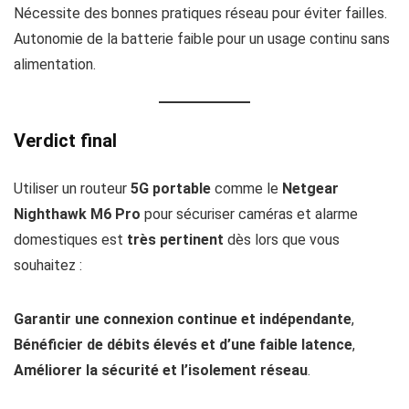
Nécessite des bonnes pratiques réseau pour éviter failles.
Autonomie de la batterie faible pour un usage continu sans
alimentation.
Verdict final
Utiliser un routeur
5G portable
comme le
Netgear
Nighthawk M6 Pro
pour sécuriser caméras et alarme
domestiques est
très pertinent
dès lors que vous
souhaitez :
Garantir une connexion continue et indépendante
,
Bénéficier de débits élevés et d’une faible latence
,
Améliorer la sécurité et l’isolement réseau
.