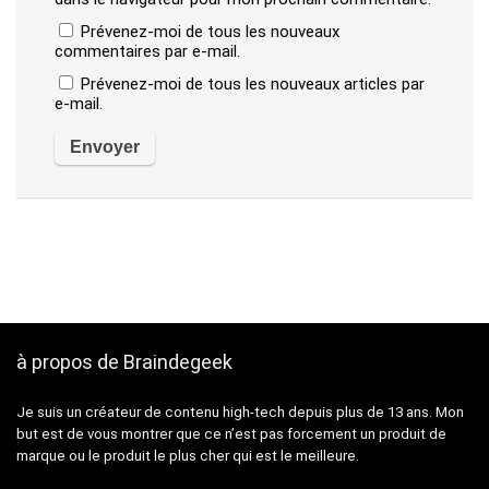
Prévenez-moi de tous les nouveaux
commentaires par e-mail.
Prévenez-moi de tous les nouveaux articles par
e-mail.
à propos de Braindegeek
Je suis un créateur de contenu high-tech depuis plus de 13 ans. Mon
but est de vous montrer que ce n’est pas forcement un produit de
marque ou le produit le plus cher qui est le meilleure.