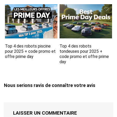
Top 4 des robots piscine
Top 4 des robots
pour 2025 + code promo et
tondeuses pour 2025 +
offre prime day
code promo et offre prime
day
Nous serions ravis de connaître votre avis
LAISSER UN COMMENTAIRE