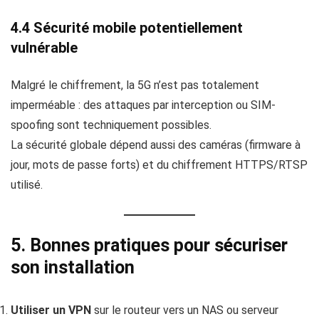
4.4 Sécurité mobile potentiellement
vulnérable
Malgré le chiffrement, la 5G n’est pas totalement
imperméable : des attaques par interception ou SIM-
spoofing sont techniquement possibles.
La sécurité globale dépend aussi des caméras (firmware à
jour, mots de passe forts) et du chiffrement HTTPS/RTSP
utilisé.
5. Bonnes pratiques pour sécuriser
son installation
Utiliser un VPN
sur le routeur vers un NAS ou serveur