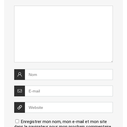
Enregistrer mon nom, mon e-mail et mon site
dans le navigateur pour mon prochain commentaire.