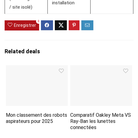
installation
/ site isolé)
0
Enregistrer
Related deals
Mon classement des robots
Comparatif Oakley Meta VS
aspirateurs pour 2025
Ray-Ban les lunettes
connectées