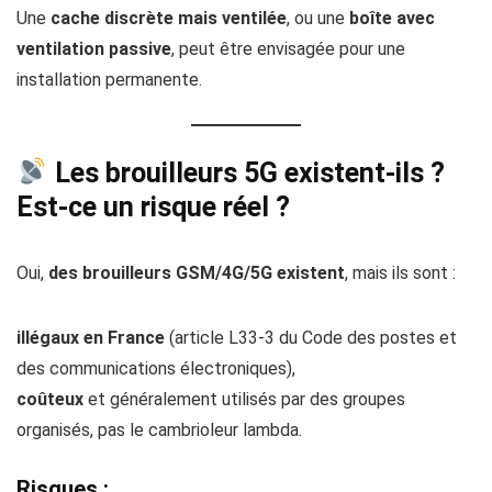
Une
cache discrète mais ventilée
, ou une
boîte avec
ventilation passive
, peut être envisagée pour une
installation permanente.
Les brouilleurs 5G existent-ils ?
Est-ce un risque réel ?
Oui,
des brouilleurs GSM/4G/5G existent
, mais ils sont :
illégaux en France
(article L33-3 du Code des postes et
des communications électroniques),
coûteux
et généralement utilisés par des groupes
organisés, pas le cambrioleur lambda.
Risques :