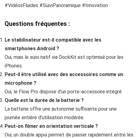
#VidéosFluides #SuiviPanoramique #Innovation
Questions fréquentes :
Le stabilisateur est-il compatible avec les
smartphones Android ?
Oui, mais le suivi natif via DockKit est optimisé pour les
iPhones.
Peut-il être utilisé avec des accessoires comme un
microphone ?
Oui, le Flow Pro dispose d’un porte-accessoire intégré.
Quelle est la durée de la batterie ?
La batterie offre une autonomie suffisante pour une
journée entière d’utilisation modérée.
Peut-on filmer en orientation verticale ?
Oui, un double appui permet de passer rapidement entre les