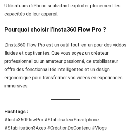
Utilisateurs d’iPhone souhaitant exploiter pleinement les
capacités de leur appareil.
Pourquoi choisir l’Insta360 Flow Pro ?
L’Insta360 Flow Pro est un outil tout-en-un pour des vidéos
fluides et captivantes. Que vous soyez un créateur
professionnel ou un amateur passionné, ce stabilisateur
offre des fonctionnalités intelligentes et un design
ergonomique pour transformer vos vidéos en expériences
immersives.
Hashtags :
#Insta360FlowPro #StabilisateurSmartphone
#Stabilisation3Axes #CréationDeContenu #Vlogs