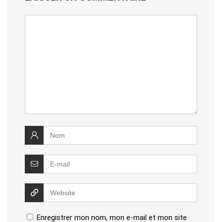
Enregistrer mon nom, mon e-mail et mon site