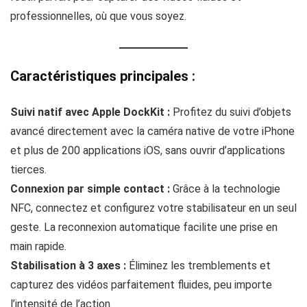
professionnelles, où que vous soyez.
Caractéristiques principales :
Suivi natif avec Apple DockKit :
Profitez du suivi d’objets
avancé directement avec la caméra native de votre iPhone
et plus de 200 applications iOS, sans ouvrir d’applications
tierces.
Connexion par simple contact :
Grâce à la technologie
NFC, connectez et configurez votre stabilisateur en un seul
geste. La reconnexion automatique facilite une prise en
main rapide.
Stabilisation à 3 axes :
Éliminez les tremblements et
capturez des vidéos parfaitement fluides, peu importe
l’intensité de l’action.