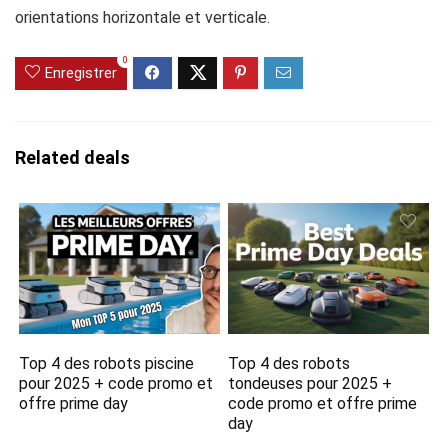
orientations horizontale et verticale.
0
Enregistrer
Related deals
Top 4 des robots piscine
Top 4 des robots
pour 2025 + code promo et
tondeuses pour 2025 +
offre prime day
code promo et offre prime
day