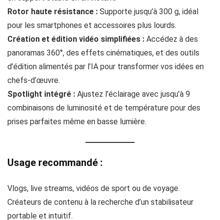
Rotor haute résistance :
Supporte jusqu’à 300 g, idéal
pour les smartphones et accessoires plus lourds.
Création et édition vidéo simplifiées :
Accédez à des
panoramas 360°, des effets cinématiques, et des outils
d’édition alimentés par l’IA pour transformer vos idées en
chefs-d’œuvre.
Spotlight intégré :
Ajustez l’éclairage avec jusqu’à 9
combinaisons de luminosité et de température pour des
prises parfaites même en basse lumière.
Usage recommandé :
Vlogs, live streams, vidéos de sport ou de voyage.
Créateurs de contenu à la recherche d’un stabilisateur
portable et intuitif.