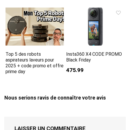
Top 5 des robots
Insta360 X4 CODE PROMO
aspirateurs laveurs pour
Black Friday
2025 + code promo et offre
475.99
prime day
Nous serions ravis de connaître votre avis
LAISSER UN COMMENTAIRE