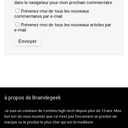
dans le navigateur pour mon prochain commentaire.
Prévenez-moi de tous les nouveaux
commentaires par e-mail.
Prévenez-moi de tous les nouveaux articles par
e-mail.
à propos de Braindegeek
Je suis un créateur de contenu high-tech depuis plus de 13 ans. Mon
but est de vous montrer que ce n’est pas forcement un produit de
marque ou le produit le plus cher qui est le meilleure.