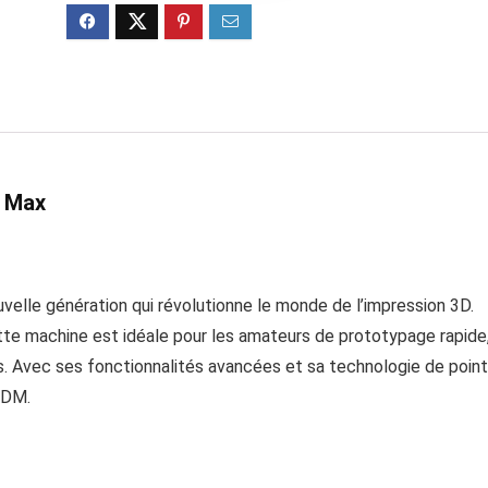
1 Max
uvelle génération qui révolutionne le monde de l’impression 3D.
 cette machine est idéale pour les amateurs de prototypage rapide
s. Avec ses fonctionnalités avancées et sa technologie de point
FDM.