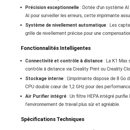
Précision exceptionnelle
: Dotée d’un système AI 
AI pour surveiller les erreurs, cette imprimante as
Système de nivellement automatique
: Les capte
grille de nivellement précise pour une compensatio
Fonctionnalités Intelligentes
Connectivité et contrôle à distance
: La K1 Max 
contrôle à distance via Creality Print ou Creality 
Stockage interne
: L’imprimante dispose de 8 Go 
CPU double cœur de 1,2 GHz pour des performance
Air Purifier intégré
: Un filtre HEPA intégré purifi
l’environnement de travail plus sûr et agréable.
Spécifications Techniques