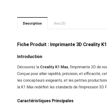
Description
Avis (0)
Fiche Produit : Imprimante 3D Creality K
Introduction
Découvrez la
Creality K1 Max
, l’imprimante 3D de no
Conçue pour allier rapidité, précision, et efficacité,
les concepteurs exigeants, et les petites production
la K1 Max redéfinit les standards de l’impression 3D 
Caractéristiques Principales