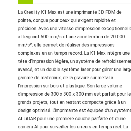
La Creality K1 Max est une imprimante 3D FDM de
pointe, conçue pour ceux qui exigent rapidité et
précision. Avec une vitesse d’impression exceptionnell
atteignant 600 mm/s et une accélération de 20 000
mm/s², elle permet de réaliser des impressions
complexes en un temps record. La K1 Max intègre une
tête d’impression légère, un système de refroidisseme
avancé, et un double système laser pour gérer une larg
gamme de matériaux, de la gravure sur métal à
l’impression sur bois et plastique. Son large volume
d’impression de 300 x 300 x 300 mm est parfait pour l
grands projets, tout en restant compacte grâce à un
design optimisé. L’imprimante est équipée d’un systèm
AI LiDAR pour une première couche parfaite et d’une
caméra AI pour surveiller les erreurs en temps réel. La