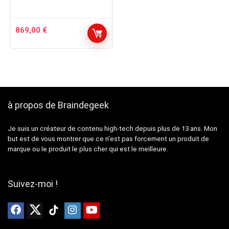
869,00
€
à propos de Braindegeek
Je suis un créateur de contenu high-tech depuis plus de 13 ans. Mon
but est de vous montrer que ce n’est pas forcement un produit de
marque ou le produit le plus cher qui est le meilleure.
Suivez-moi !