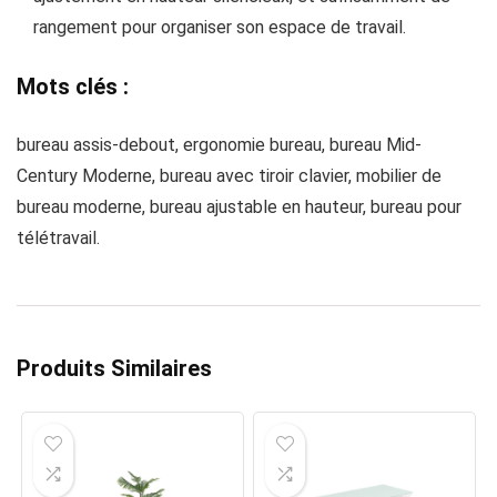
rangement pour organiser son espace de travail.
Mots clés :
bureau assis-debout, ergonomie bureau, bureau Mid-
Century Moderne, bureau avec tiroir clavier, mobilier de
bureau moderne, bureau ajustable en hauteur, bureau pour
télétravail.
Produits Similaires