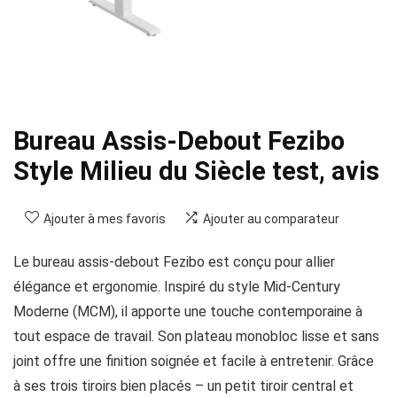
Bureau Assis-Debout Fezibo
Style Milieu du Siècle test, avis
Ajouter à mes favoris
Ajouter au comparateur
Le bureau assis-debout Fezibo est conçu pour allier
élégance et ergonomie. Inspiré du style Mid-Century
Moderne (MCM), il apporte une touche contemporaine à
tout espace de travail. Son plateau monobloc lisse et sans
joint offre une finition soignée et facile à entretenir. Grâce
à ses trois tiroirs bien placés – un petit tiroir central et