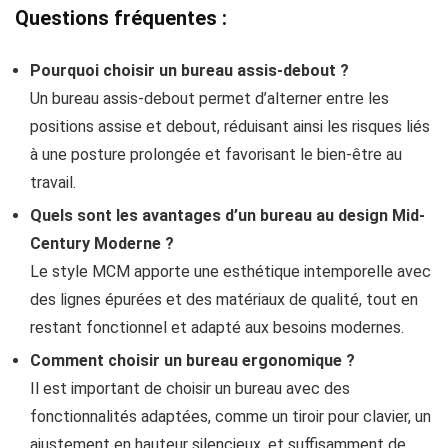
Questions fréquentes :
Pourquoi choisir un bureau assis-debout ?
Un bureau assis-debout permet d’alterner entre les
positions assise et debout, réduisant ainsi les risques liés
à une posture prolongée et favorisant le bien-être au
travail.
Quels sont les avantages d’un bureau au design Mid-
Century Moderne ?
Le style MCM apporte une esthétique intemporelle avec
des lignes épurées et des matériaux de qualité, tout en
restant fonctionnel et adapté aux besoins modernes.
Comment choisir un bureau ergonomique ?
Il est important de choisir un bureau avec des
fonctionnalités adaptées, comme un tiroir pour clavier, un
ajustement en hauteur silencieux, et suffisamment de