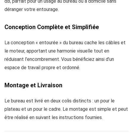
dB, parfait pour un usage au bureau ou à domicile sans
déranger votre entourage.
Conception Complète et Simplifiée
La conception « entourée » du bureau cache les câbles et
le moteur, apportant une harmonie visuelle tout en
réduisant l’encombrement. Vous bénéficiez ainsi d’un
espace de travail propre et ordonné.
Montage et Livraison
Le bureau est livré en deux colis distincts : un pour le
plateau et un pour le cadre. Le montage est simple et peut
être réalisé en suivant les instructions fournies.