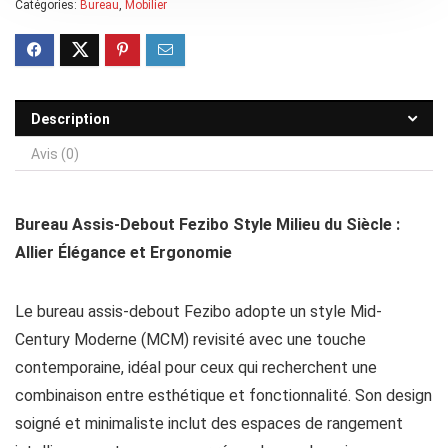
Catégories:
Bureau
,
Mobilier
Description
Avis (0)
Bureau Assis-Debout Fezibo Style Milieu du Siècle :
Allier Élégance et Ergonomie
Le bureau assis-debout Fezibo adopte un style Mid-
Century Moderne (MCM) revisité avec une touche
contemporaine, idéal pour ceux qui recherchent une
combinaison entre esthétique et fonctionnalité. Son design
soigné et minimaliste inclut des espaces de rangement