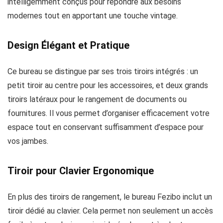
intelligemment conçus pour répondre aux besoins
modernes tout en apportant une touche vintage.
Design Élégant et Pratique
Ce bureau se distingue par ses trois tiroirs intégrés : un
petit tiroir au centre pour les accessoires, et deux grands
tiroirs latéraux pour le rangement de documents ou
fournitures. Il vous permet d’organiser efficacement votre
espace tout en conservant suffisamment d’espace pour
vos jambes.
Tiroir pour Clavier Ergonomique
En plus des tiroirs de rangement, le bureau Fezibo inclut un
tiroir dédié au clavier. Cela permet non seulement un accès