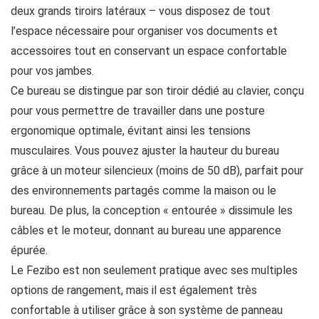
deux grands tiroirs latéraux – vous disposez de tout
l’espace nécessaire pour organiser vos documents et
accessoires tout en conservant un espace confortable
pour vos jambes.
Ce bureau se distingue par son tiroir dédié au clavier, conçu
pour vous permettre de travailler dans une posture
ergonomique optimale, évitant ainsi les tensions
musculaires. Vous pouvez ajuster la hauteur du bureau
grâce à un moteur silencieux (moins de 50 dB), parfait pour
des environnements partagés comme la maison ou le
bureau. De plus, la conception « entourée » dissimule les
câbles et le moteur, donnant au bureau une apparence
épurée.
Le Fezibo est non seulement pratique avec ses multiples
options de rangement, mais il est également très
confortable à utiliser grâce à son système de panneau