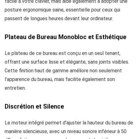
facile à votre clavier, mais aide également à adopter une
posture ergonomique saine, essentielle pour ceux qui
passent de longues heures devant leur ordinateur.
Plateau de Bureau Monobloc et Esthétique
Le plateau de ce bureau est conçu en un seul tenant,
offrant une surface lisse et élégante, sans joints visibles.
Cette finition haut de gamme améliore non seulement
l’apparence du bureau, mais facilite également son
entretien.
Discrétion et Silence
Le moteur intégré permet d’ajuster la hauteur du bureau de
manière silencieuse, avec un niveau sonore inférieur à 50