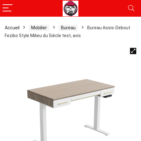
Accueil
Mobilier
Bureau
Bureau Assis-Debout
Fezibo Style Milieu du Siècle test, avis