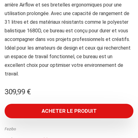
arrière Airflow et ses bretelles ergonomiques pour une
utilisation prolongée. Avec une capacité de rangement de
31 litres et des matériaux résistants comme le polyester
balistique 1680D, ce bureau est conçu pour durer et vous
accompagner dans vos projets professionnels et créatifs.
Idéal pour les amateurs de design et ceux qui recherchent
un espace de travail fonctionnel, ce bureau est un
excellent choix pour optimiser votre environnement de
travail.
309,99
€
ACHETER LE PRODUIT
Fezibo