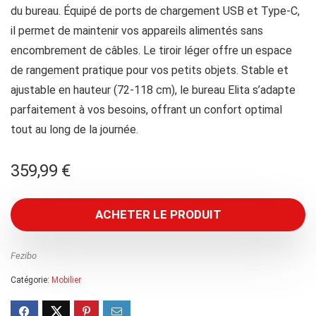
du bureau. Équipé de ports de chargement USB et Type-C,
il permet de maintenir vos appareils alimentés sans
encombrement de câbles. Le tiroir léger offre un espace
de rangement pratique pour vos petits objets. Stable et
ajustable en hauteur (72-118 cm), le bureau Elita s’adapte
parfaitement à vos besoins, offrant un confort optimal
tout au long de la journée.
359,99
€
ACHETER LE PRODUIT
Fezibo
Catégorie:
Mobilier