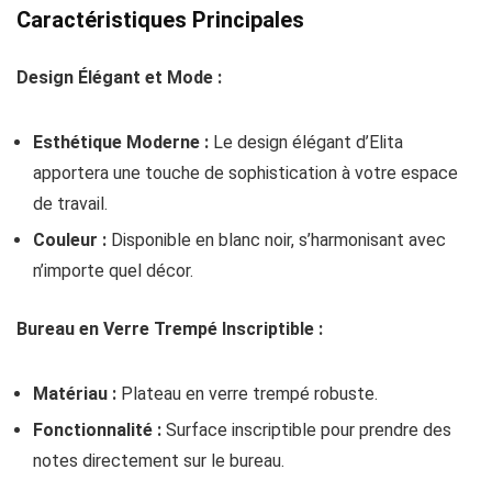
Caractéristiques Principales
Design Élégant et Mode :
Esthétique Moderne :
Le design élégant d’Elita
apportera une touche de sophistication à votre espace
de travail.
Couleur :
Disponible en blanc noir, s’harmonisant avec
n’importe quel décor.
Bureau en Verre Trempé Inscriptible :
Matériau :
Plateau en verre trempé robuste.
Fonctionnalité :
Surface inscriptible pour prendre des
notes directement sur le bureau.