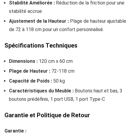
Stabilité Améliorée :
Réduction de la friction pour une
stabilité accrue.
Ajustement de la Hauteur :
Plage de hauteur ajustable
de 72 à 118 cm pour un confort personnalisé.
Spécifications Techniques
Dimensions :
120 cm x 60 cm
Plage de Hauteur :
72-118 cm
Capacité de Poids :
50 kg
Caractéristiques du Meuble :
Boutons haut et bas, 3
boutons prédéfinis, 1 port USB, 1 port Type-C
Garantie et Politique de Retour
Garantie :