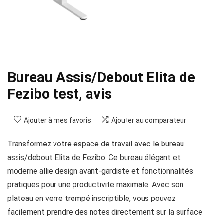
Bureau Assis/Debout Elita de
Fezibo test, avis
Ajouter à mes favoris
Ajouter au comparateur
Transformez votre espace de travail avec le bureau
assis/debout Elita de Fezibo. Ce bureau élégant et
moderne allie design avant-gardiste et fonctionnalités
pratiques pour une productivité maximale. Avec son
plateau en verre trempé inscriptible, vous pouvez
facilement prendre des notes directement sur la surface