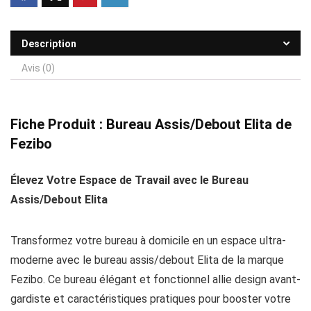
Description
Avis (0)
Fiche Produit : Bureau Assis/Debout Elita de
Fezibo
Élevez Votre Espace de Travail avec le Bureau
Assis/Debout Elita
Transformez votre bureau à domicile en un espace ultra-
moderne avec le bureau assis/debout Elita de la marque
Fezibo. Ce bureau élégant et fonctionnel allie design avant-
gardiste et caractéristiques pratiques pour booster votre