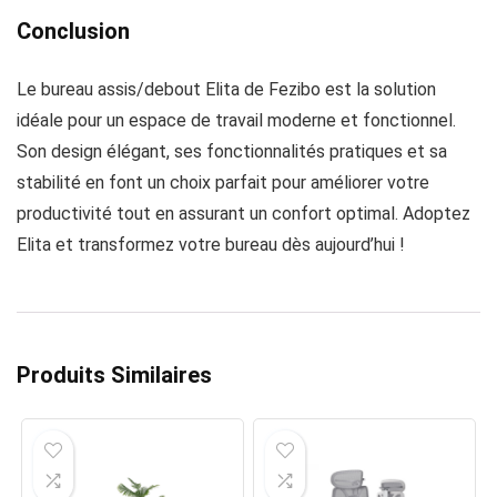
Conclusion
Le bureau assis/debout Elita de Fezibo est la solution
idéale pour un espace de travail moderne et fonctionnel.
Son design élégant, ses fonctionnalités pratiques et sa
stabilité en font un choix parfait pour améliorer votre
productivité tout en assurant un confort optimal. Adoptez
Elita et transformez votre bureau dès aujourd’hui !
Produits Similaires