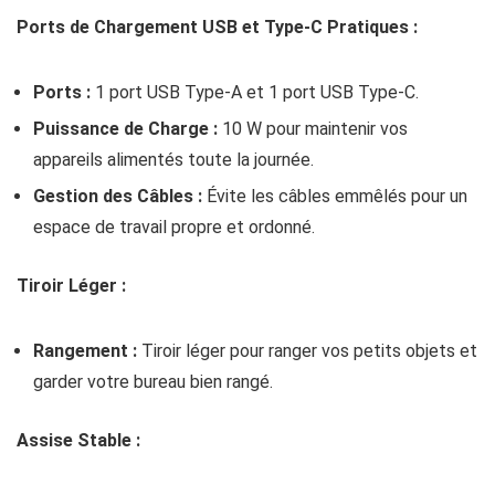
Ports de Chargement USB et Type-C Pratiques :
Ports :
1 port USB Type-A et 1 port USB Type-C.
Puissance de Charge :
10 W pour maintenir vos
appareils alimentés toute la journée.
Gestion des Câbles :
Évite les câbles emmêlés pour un
espace de travail propre et ordonné.
Tiroir Léger :
Rangement :
Tiroir léger pour ranger vos petits objets et
garder votre bureau bien rangé.
Assise Stable :