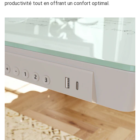
productivité tout en offrant un confort optimal.