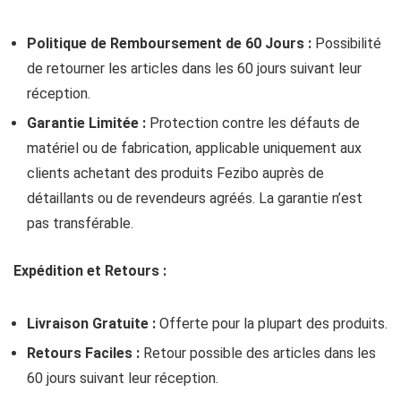
Politique de Remboursement de 60 Jours :
Possibilité
de retourner les articles dans les 60 jours suivant leur
réception.
Garantie Limitée :
Protection contre les défauts de
matériel ou de fabrication, applicable uniquement aux
clients achetant des produits Fezibo auprès de
détaillants ou de revendeurs agréés. La garantie n’est
pas transférable.
Expédition et Retours :
Livraison Gratuite :
Offerte pour la plupart des produits.
Retours Faciles :
Retour possible des articles dans les
60 jours suivant leur réception.