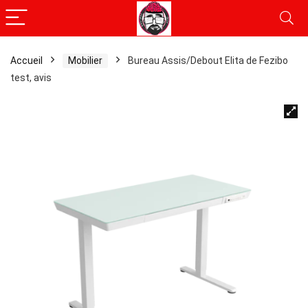
Accueil
Mobilier
Bureau Assis/Debout Elita de Fezibo
test, avis