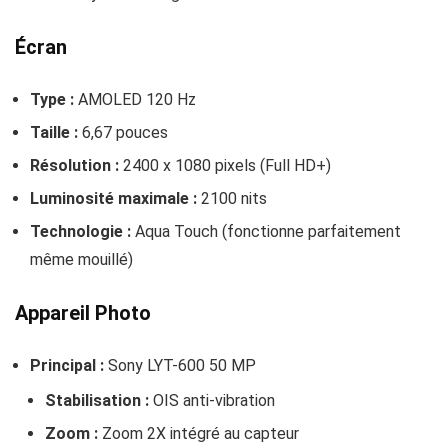
Écran
Type :
AMOLED 120 Hz
Taille :
6,67 pouces
Résolution :
2400 x 1080 pixels (Full HD+)
Luminosité maximale :
2100 nits
Technologie :
Aqua Touch (fonctionne parfaitement
même mouillé)
Appareil Photo
Principal :
Sony LYT-600 50 MP
Stabilisation :
OIS anti-vibration
Zoom :
Zoom 2X intégré au capteur