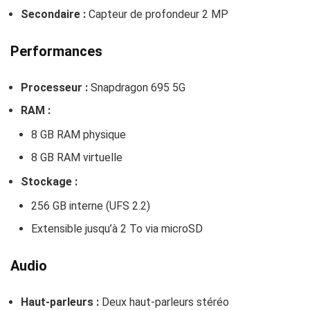
Secondaire :
Capteur de profondeur 2 MP
Performances
Processeur :
Snapdragon 695 5G
RAM :
8 GB RAM physique
8 GB RAM virtuelle
Stockage :
256 GB interne (UFS 2.2)
Extensible jusqu’à 2 To via microSD
Audio
Haut-parleurs :
Deux haut-parleurs stéréo