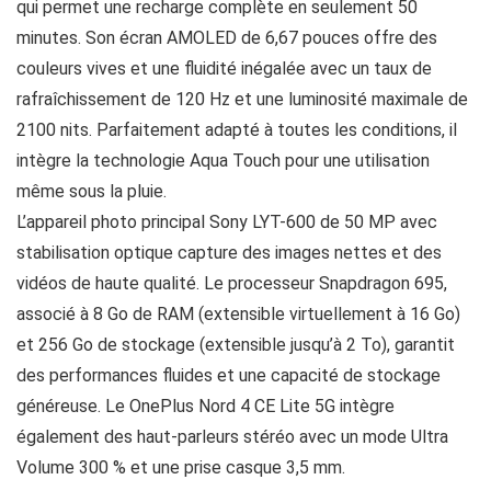
qui permet une recharge complète en seulement 50
minutes. Son écran AMOLED de 6,67 pouces offre des
couleurs vives et une fluidité inégalée avec un taux de
rafraîchissement de 120 Hz et une luminosité maximale de
2100 nits. Parfaitement adapté à toutes les conditions, il
intègre la technologie Aqua Touch pour une utilisation
même sous la pluie.
L’appareil photo principal Sony LYT-600 de 50 MP avec
stabilisation optique capture des images nettes et des
vidéos de haute qualité. Le processeur Snapdragon 695,
associé à 8 Go de RAM (extensible virtuellement à 16 Go)
et 256 Go de stockage (extensible jusqu’à 2 To), garantit
des performances fluides et une capacité de stockage
généreuse. Le OnePlus Nord 4 CE Lite 5G intègre
également des haut-parleurs stéréo avec un mode Ultra
Volume 300 % et une prise casque 3,5 mm.