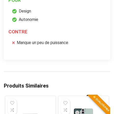
POUR
Design
Autonomie
CONTRE
Manque un peu de puissance
Produits Similaires
QUALITÉ/PRIX