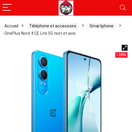
Accueil
Téléphone et accessoire
Smartphone
OnePlus Nord 4 CE Lite 5G test et avis
- 15%