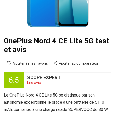
OnePlus Nord 4 CE Lite 5G test
et avis
Ajouter à mes favoris
Ajouter au comparateur
SCORE EXPERT
6.5
Lire avis
Le OnePlus Nord 4 CE Lite 5G se distingue par son
autonomie exceptionnelle grâce à une batterie de 5110
mAh, combinée à une charge rapide SUPERVOOC de 80 W