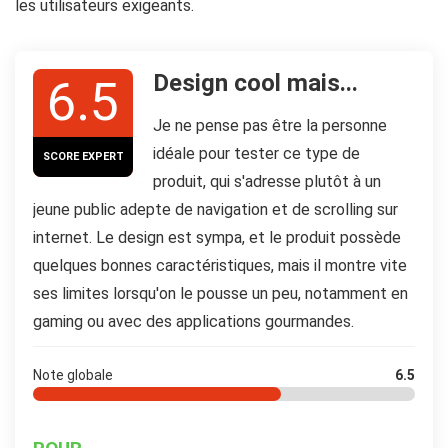
les utilisateurs exigeants.
Design cool mais...
6.5
Je ne pense pas être la personne
idéale pour tester ce type de
SCORE EXPERT
produit, qui s'adresse plutôt à un
jeune public adepte de navigation et de scrolling sur
internet. Le design est sympa, et le produit possède
quelques bonnes caractéristiques, mais il montre vite
ses limites lorsqu'on le pousse un peu, notamment en
gaming ou avec des applications gourmandes.
Note globale
6.5