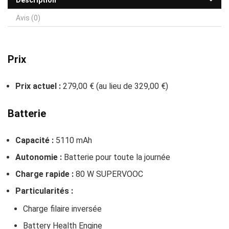
Description
Avis (0)
Prix
Prix actuel :
279,00 € (au lieu de 329,00 €)
Batterie
Capacité :
5110 mAh
Autonomie :
Batterie pour toute la journée
Charge rapide :
80 W SUPERVOOC
Particularités :
Charge filaire inversée
Battery Health Engine