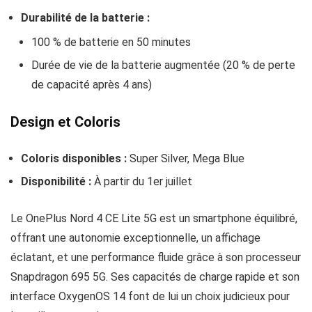
Durabilité de la batterie :
100 % de batterie en 50 minutes
Durée de vie de la batterie augmentée (20 % de perte
de capacité après 4 ans)
Design et Coloris
Coloris disponibles :
Super Silver, Mega Blue
Disponibilité :
À partir du 1er juillet
Le OnePlus Nord 4 CE Lite 5G est un smartphone équilibré,
offrant une autonomie exceptionnelle, un affichage
éclatant, et une performance fluide grâce à son processeur
Snapdragon 695 5G. Ses capacités de charge rapide et son
interface OxygenOS 14 font de lui un choix judicieux pour