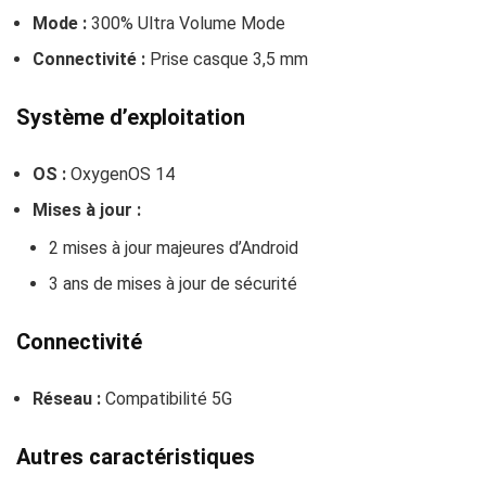
Mode :
300% Ultra Volume Mode
Connectivité :
Prise casque 3,5 mm
Système d’exploitation
OS :
OxygenOS 14
Mises à jour :
2 mises à jour majeures d’Android
3 ans de mises à jour de sécurité
Connectivité
Réseau :
Compatibilité 5G
Autres caractéristiques