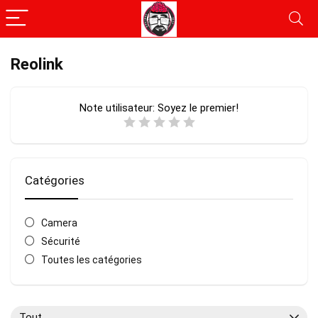
Reolink
Note utilisateur:
Soyez le premier!
Catégories
Camera
Sécurité
Toutes les catégories
Tout