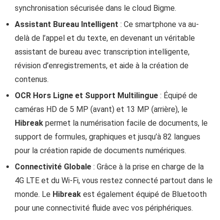
synchronisation sécurisée dans le cloud Bigme.
Assistant Bureau Intelligent
: Ce smartphone va au-
delà de l’appel et du texte, en devenant un véritable
assistant de bureau avec transcription intelligente,
révision d’enregistrements, et aide à la création de
contenus.
OCR Hors Ligne et Support Multilingue
: Équipé de
caméras HD de 5 MP (avant) et 13 MP (arrière), le
Hibreak
permet la numérisation facile de documents, le
support de formules, graphiques et jusqu’à 82 langues
pour la création rapide de documents numériques.
Connectivité Globale
: Grâce à la prise en charge de la
4G LTE et du Wi-Fi, vous restez connecté partout dans le
monde. Le
Hibreak
est également équipé de Bluetooth
pour une connectivité fluide avec vos périphériques.