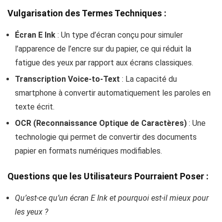
Vulgarisation des Termes Techniques :
Écran E Ink
: Un type d’écran conçu pour simuler
l’apparence de l’encre sur du papier, ce qui réduit la
fatigue des yeux par rapport aux écrans classiques.
Transcription Voice-to-Text
: La capacité du
smartphone à convertir automatiquement les paroles en
texte écrit.
OCR (Reconnaissance Optique de Caractères)
: Une
technologie qui permet de convertir des documents
papier en formats numériques modifiables.
Questions que les Utilisateurs Pourraient Poser :
Qu’est-ce qu’un écran E Ink et pourquoi est-il mieux pour
les yeux ?