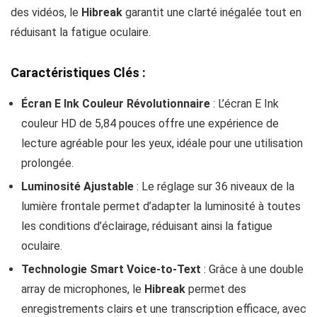
des vidéos, le
Hibreak
garantit une clarté inégalée tout en
réduisant la fatigue oculaire.
Caractéristiques Clés :
Écran E Ink Couleur Révolutionnaire
: L’écran E Ink
couleur HD de 5,84 pouces offre une expérience de
lecture agréable pour les yeux, idéale pour une utilisation
prolongée.
Luminosité Ajustable
: Le réglage sur 36 niveaux de la
lumière frontale permet d’adapter la luminosité à toutes
les conditions d’éclairage, réduisant ainsi la fatigue
oculaire.
Technologie Smart Voice-to-Text
: Grâce à une double
array de microphones, le
Hibreak
permet des
enregistrements clairs et une transcription efficace, avec