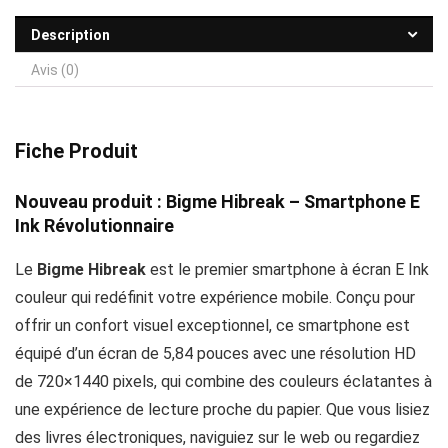
Description
Avis (0)
Fiche Produit
Nouveau produit :
Bigme Hibreak – Smartphone E
Ink Révolutionnaire
Le
Bigme Hibreak
est le premier smartphone à écran E Ink
couleur qui redéfinit votre expérience mobile. Conçu pour
offrir un confort visuel exceptionnel, ce smartphone est
équipé d’un écran de 5,84 pouces avec une résolution HD
de 720×1440 pixels, qui combine des couleurs éclatantes à
une expérience de lecture proche du papier. Que vous lisiez
des livres électroniques, naviguiez sur le web ou regardiez