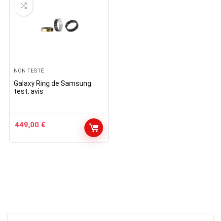
NON TESTÉ
Galaxy Ring de Samsung
test, avis
449,00
€