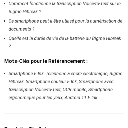
Comment fonctionne la transcription Voice-to-Text sur le
Bigme Hibreak ?
Ce smartphone peut-il être utilisé pour la numérisation de
documents ?
Quelle est la durée de vie de la batterie du Bigme Hibreak
?
Mots-Clés pour le Référencement :
Smartphone E Ink
,
Téléphone à encre électronique
,
Bigme
Hibreak
,
Smartphone couleur E Ink
,
Smartphone avec
transcription Voice-to-Text
,
OCR mobile
,
Smartphone
ergonomique pour les yeux
,
Android 11 E Ink
.