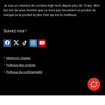
Je suis un créateur de contenu high-tech depuis plus de 13 ans. Mon
but est de vous montrer que ce n’est pas forcement un produit de
marque ou le produit le plus cher qui est le meilleure.
Suivez-moi !
Mentions Légales
Politique des cookies
Politique de confidentialité
2024. All rights reserved.