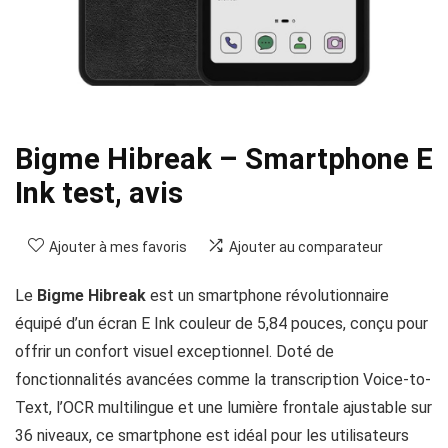
Bigme Hibreak – Smartphone E
Ink test, avis
Ajouter à mes favoris
Ajouter au comparateur
Le
Bigme Hibreak
est un smartphone révolutionnaire
équipé d’un écran E Ink couleur de 5,84 pouces, conçu pour
offrir un confort visuel exceptionnel. Doté de
fonctionnalités avancées comme la transcription Voice-to-
Text, l’OCR multilingue et une lumière frontale ajustable sur
36 niveaux, ce smartphone est idéal pour les utilisateurs