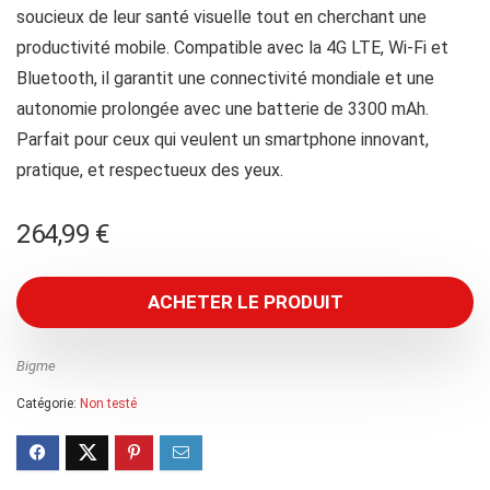
soucieux de leur santé visuelle tout en cherchant une
productivité mobile. Compatible avec la 4G LTE, Wi-Fi et
Bluetooth, il garantit une connectivité mondiale et une
autonomie prolongée avec une batterie de 3300 mAh.
Parfait pour ceux qui veulent un smartphone innovant,
pratique, et respectueux des yeux.
264,99
€
ACHETER LE PRODUIT
Bigme
Catégorie:
Non testé