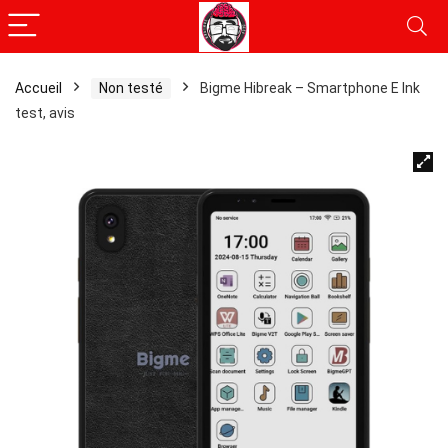
Accueil
Non testé
Bigme Hibreak – Smartphone E Ink
test, avis