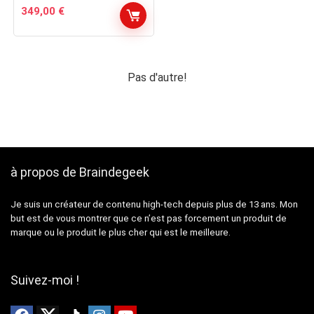
349,00
€
Pas d'autre!
à propos de Braindegeek
Je suis un créateur de contenu high-tech depuis plus de 13 ans. Mon
but est de vous montrer que ce n’est pas forcement un produit de
marque ou le produit le plus cher qui est le meilleure.
Suivez-moi !