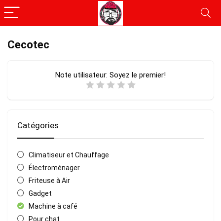
Cecotec
Note utilisateur:
Soyez le premier!
Catégories
Climatiseur et Chauffage
Électroménager
Friteuse à Air
Gadget
Machine à café
Pour chat