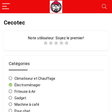
Cecotec
Note utilisateur:
Soyez le premier!
Catégories
Climatiseur et Chauffage
Électroménager
Friteuse à Air
Gadget
Machine à café
Pour chat