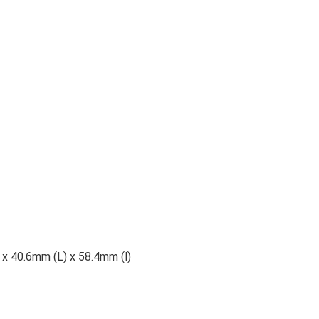
x 40.6mm (L) x 58.4mm (l)