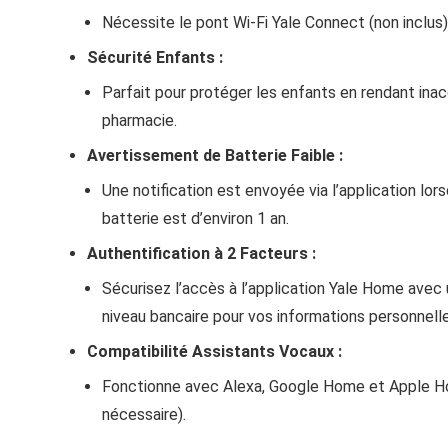
Nécessite le pont Wi-Fi Yale Connect (non inclus)
Sécurité Enfants :
Parfait pour protéger les enfants en rendant inac
pharmacie.
Avertissement de Batterie Faible :
Une notification est envoyée via l’application lors
batterie est d’environ 1 an.
Authentification à 2 Facteurs :
Sécurisez l’accès à l’application Yale Home avec 
niveau bancaire pour vos informations personnelle
Compatibilité Assistants Vocaux :
Fonctionne avec Alexa, Google Home et Apple Ho
nécessaire).