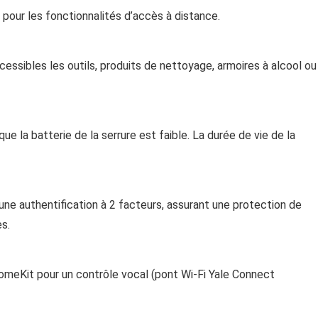
 pour les fonctionnalités d’accès à distance.
cessibles les outils, produits de nettoyage, armoires à alcool ou
que la batterie de la serrure est faible. La durée de vie de la
une authentification à 2 facteurs, assurant une protection de
s.
meKit pour un contrôle vocal (pont Wi-Fi Yale Connect