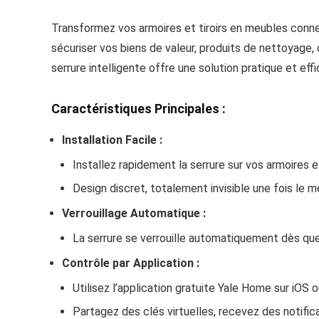
Transformez vos armoires et tiroirs en meubles conn
sécuriser vos biens de valeur, produits de nettoyage,
serrure intelligente offre une solution pratique et eff
Caractéristiques Principales :
Installation Facile :
Installez rapidement la serrure sur vos armoires et 
Design discret, totalement invisible une fois le 
Verrouillage Automatique :
La serrure se verrouille automatiquement dès que 
Contrôle par Application :
Utilisez l’application gratuite Yale Home sur iOS 
Partagez des clés virtuelles, recevez des notific