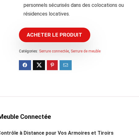
personnels sécurisés dans des colocations ou
résidences locatives.
ACHETER LE PRODUIT
Catégories:
Serrure connectée
,
Serrure de meuble
e Meuble Connectée
ontrôle à Distance pour Vos Armoires et Tiroirs