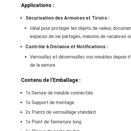
Applications :
Sécurisation des Armoires et Tiroirs :
Idéal pour protéger les objets de valeur, documen
espaces de vie partagés, maisons de vacances ou
Contrôle à Distance et Notifications :
Verrouillez et déverrouillez vos meubles depuis n’
de la serrure.
Contenu de l’Emballage :
1x Serrure de meuble connectée
1x Support de montage
2x Points de verrouillage standard
1x Point de fermeture long