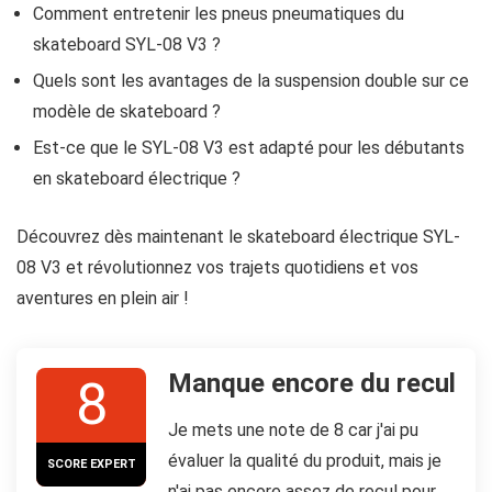
Comment entretenir les pneus pneumatiques du
skateboard SYL-08 V3 ?
Quels sont les avantages de la suspension double sur ce
modèle de skateboard ?
Est-ce que le SYL-08 V3 est adapté pour les débutants
en skateboard électrique ?
Découvrez dès maintenant le skateboard électrique SYL-
08 V3 et révolutionnez vos trajets quotidiens et vos
aventures en plein air !
Manque encore du recul
8
Je mets une note de 8 car j'ai pu
évaluer la qualité du produit, mais je
SCORE EXPERT
n'ai pas encore assez de recul pour