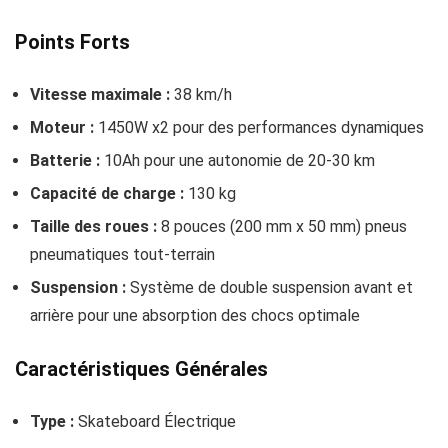
Points Forts
Vitesse maximale :
38 km/h
Moteur :
1450W x2 pour des performances dynamiques
Batterie :
10Ah pour une autonomie de 20-30 km
Capacité de charge :
130 kg
Taille des roues :
8 pouces (200 mm x 50 mm) pneus
pneumatiques tout-terrain
Suspension :
Système de double suspension avant et
arrière pour une absorption des chocs optimale
Caractéristiques Générales
Type :
Skateboard Électrique