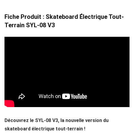
Fiche Produit : Skateboard Électrique Tout-
Terrain SYL-08 V3
Découvrez le SYL-08 V3, la nouvelle version du
skateboard électrique tout-terrain !