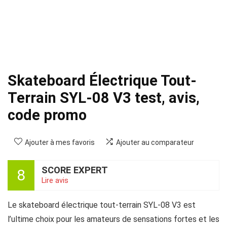
Skateboard Électrique Tout-
Terrain SYL-08 V3 test, avis,
code promo
Ajouter à mes favoris
Ajouter au comparateur
SCORE EXPERT
8
Lire avis
Le skateboard électrique tout-terrain SYL-08 V3 est
l’ultime choix pour les amateurs de sensations fortes et les