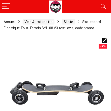
Accueil
Vélo & trottinette
Skate
Skateboard
Électrique Tout-Terrain SYL-08 V3 test, avis, code promo
- 4%