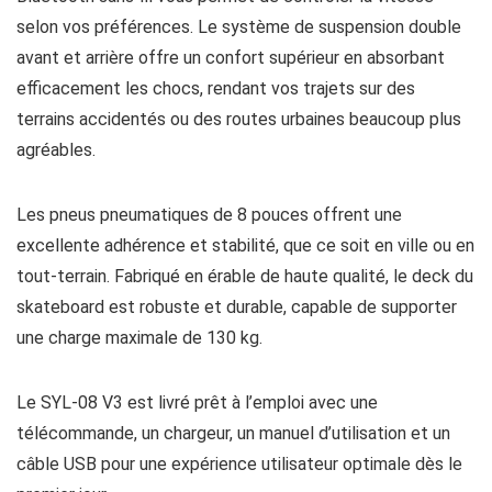
selon vos préférences. Le système de suspension double
avant et arrière offre un confort supérieur en absorbant
efficacement les chocs, rendant vos trajets sur des
terrains accidentés ou des routes urbaines beaucoup plus
agréables.
Les pneus pneumatiques de 8 pouces offrent une
excellente adhérence et stabilité, que ce soit en ville ou en
tout-terrain. Fabriqué en érable de haute qualité, le deck du
skateboard est robuste et durable, capable de supporter
une charge maximale de 130 kg.
Le SYL-08 V3 est livré prêt à l’emploi avec une
télécommande, un chargeur, un manuel d’utilisation et un
câble USB pour une expérience utilisateur optimale dès le