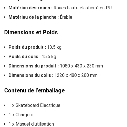
Matériau des roues :
Roues haute élasticité en PU
Matériau de la planche :
Érable
Dimensions et Poids
Poids du produit :
13,5 kg
Poids du colis :
15,5 kg
Dimensions du produit :
1080 x 430 x 230 mm
Dimensions du colis :
1220 x 480 x 280 mm
Contenu de l’emballage
1 x Skateboard Électrique
1 x Chargeur
1 x Manuel d’utilisation