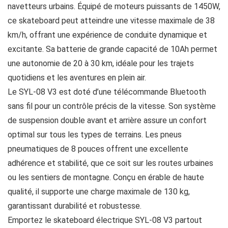
navetteurs urbains. Équipé de moteurs puissants de 1450W,
ce skateboard peut atteindre une vitesse maximale de 38
km/h, offrant une expérience de conduite dynamique et
excitante. Sa batterie de grande capacité de 10Ah permet
une autonomie de 20 à 30 km, idéale pour les trajets
quotidiens et les aventures en plein air.
Le SYL-08 V3 est doté d’une télécommande Bluetooth
sans fil pour un contrôle précis de la vitesse. Son système
de suspension double avant et arrière assure un confort
optimal sur tous les types de terrains. Les pneus
pneumatiques de 8 pouces offrent une excellente
adhérence et stabilité, que ce soit sur les routes urbaines
ou les sentiers de montagne. Conçu en érable de haute
qualité, il supporte une charge maximale de 130 kg,
garantissant durabilité et robustesse.
Emportez le skateboard électrique SYL-08 V3 partout