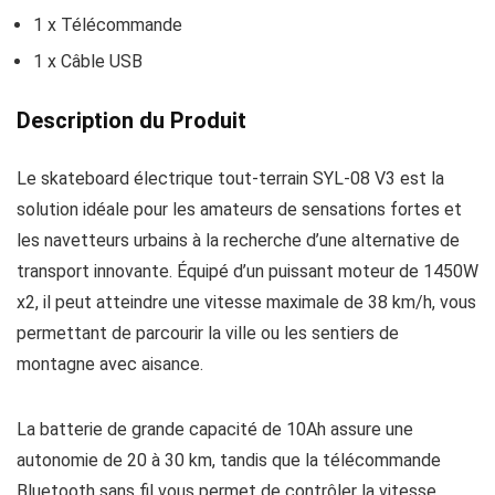
1 x Télécommande
1 x Câble USB
Description du Produit
Le skateboard électrique tout-terrain SYL-08 V3 est la
solution idéale pour les amateurs de sensations fortes et
les navetteurs urbains à la recherche d’une alternative de
transport innovante. Équipé d’un puissant moteur de 1450W
x2, il peut atteindre une vitesse maximale de 38 km/h, vous
permettant de parcourir la ville ou les sentiers de
montagne avec aisance.
La batterie de grande capacité de 10Ah assure une
autonomie de 20 à 30 km, tandis que la télécommande
Bluetooth sans fil vous permet de contrôler la vitesse