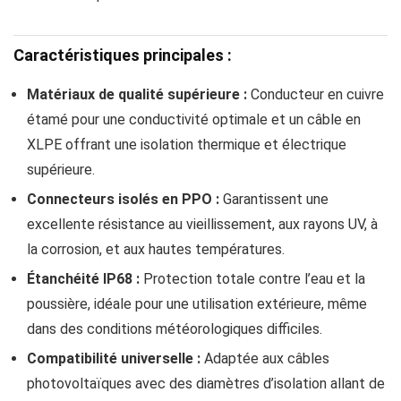
Caractéristiques principales :
Matériaux de qualité supérieure :
Conducteur en cuivre
étamé pour une conductivité optimale et un câble en
XLPE offrant une isolation thermique et électrique
supérieure.
Connecteurs isolés en PPO :
Garantissent une
excellente résistance au vieillissement, aux rayons UV, à
la corrosion, et aux hautes températures.
Étanchéité IP68 :
Protection totale contre l’eau et la
poussière, idéale pour une utilisation extérieure, même
dans des conditions météorologiques difficiles.
Compatibilité universelle :
Adaptée aux câbles
photovoltaïques avec des diamètres d’isolation allant de