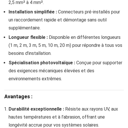
2,5 mm² à 4 mm².
Installation simplifiée :
Connecteurs pré-installés pour
un raccordement rapide et démontage sans outil
supplémentaire.
Longueur flexible :
Disponible en différentes longueurs
(1 m, 2 m, 3 m, 5 m, 10 m, 20 m) pour répondre à tous vos
besoins d’installation.
Spécialisation photovoltaïque :
Conçue pour supporter
des exigences mécaniques élevées et des
environnements extrêmes.
Avantages :
Durabilité exceptionnelle :
Résiste aux rayons UV, aux
hautes températures et à l’abrasion, offrant une
longévité accrue pour vos systèmes solaires.