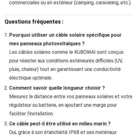
commerciales ou en extérieur (camping, caravaning, etc.).
Questions fréquentes :
Pourquoi utiliser un câble solaire spécifique pour
mes panneaux photovoltaïques ?
Les câbles solaires comme le KUBOWAI sont conçus
pour résister aux conditions extérieures difficiles (UV,
pluie, chaleur) tout en garantissant une conductivité
électrique optimale.
Comment savoir quelle longueur choisir ?
Mesurez la distance entre vos panneaux solaires et votre
régulateur ou batterie, en ajoutant une marge pour
faciliter l’installation.
Ce câble peut-il être utilisé en milieu marin ?
Oui, grâce à son étanchéité IP68 et ses matériaux