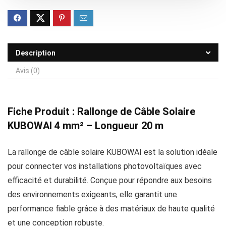
Description
Avis (0)
Fiche Produit : Rallonge de Câble Solaire
KUBOWAI 4 mm² – Longueur 20 m
La rallonge de câble solaire KUBOWAI est la solution idéale
pour connecter vos installations photovoltaïques avec
efficacité et durabilité. Conçue pour répondre aux besoins
des environnements exigeants, elle garantit une
performance fiable grâce à des matériaux de haute qualité
et une conception robuste.