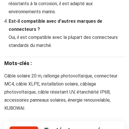
résistants à la corrosion, il est adapté aux
environnements marins.
Est-il compatible avec d’autres marques de
connecteurs ?
Oui, il est compatible avec la plupart des connecteurs
standards du marché.
Mots-clés :
Câble solaire 20 m, rallonge photovoltaïque, connecteur
MC4, câble XLPE, installation solaire, câblage
photovoltaïque, câble résistant UV, étanchéité IP68,
accessoires panneaux solaires, énergie renouvelable,
KUBOWAI.