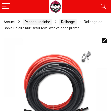
Accueil
Panneau solaire
Rallonge
Rallonge de
Câble Solaire KUBOWAI test, avis et code promo