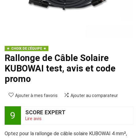
CHOIX DE L'ÉQUIPE
Rallonge de Câble Solaire
KUBOWAI test, avis et code
promo
Ajouter à mes favoris
Ajouter au comparateur
SCORE EXPERT
9
Lire avis
Optez pour la rallonge de câble solaire KUBOWAI 4 mm²,