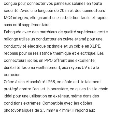
conçue pour connecter vos panneaux solaires en toute
sécurité. Avec une longueur de 20 m et des connecteurs
MC4 intégrés, elle garantit une installation facile et rapide,
sans outil supplémentaire.
Fabriquée avec des matériaux de qualité supérieure, cette
rallonge utilise un conducteur en cuivre étamé pour une
conductivité électrique optimale et un câble en XLPE,
reconnu pour sa résistance thermique et électrique. Les
connecteurs isolés en PPO offrent une excellente
durabilité face au vieillissement, aux rayons UV et à la
corrosion.
Grâce à son étanchéité IP68, ce câble est totalement
protégé contre l’eau et la poussière, ce qui en fait le choix
idéal pour une utilisation en extérieur, même dans des
conditions extrêmes. Compatible avec les câbles
photovoltaïques de 2,5 mm² à 4 mm², il répond aux