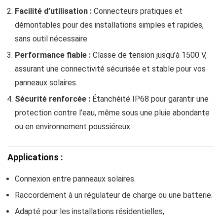
Facilité d’utilisation :
Connecteurs pratiques et
démontables pour des installations simples et rapides,
sans outil nécessaire.
Performance fiable :
Classe de tension jusqu’à 1500 V,
assurant une connectivité sécurisée et stable pour vos
panneaux solaires.
Sécurité renforcée :
Étanchéité IP68 pour garantir une
protection contre l’eau, même sous une pluie abondante
ou en environnement poussiéreux.
Applications :
Connexion entre panneaux solaires.
Raccordement à un régulateur de charge ou une batterie.
Adapté pour les installations résidentielles,