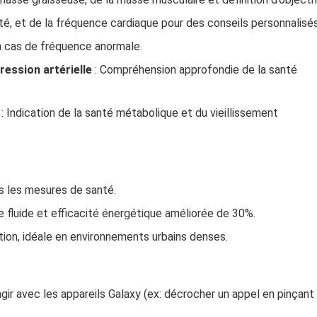
ité, et de la fréquence cardiaque pour des conseils personnalisés
n cas de fréquence anormale.
ression artérielle
: Compréhension approfondie de la santé
: Indication de la santé métabolique et du vieillissement
s les mesures de santé.
e fluide et efficacité énergétique améliorée de 30%.
ation, idéale en environnements urbains denses.
gir avec les appareils Galaxy (ex: décrocher un appel en pinçant