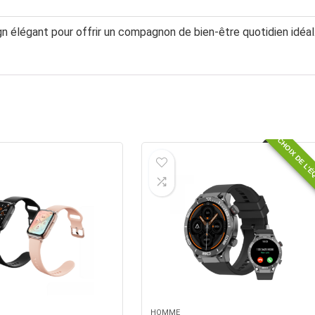
n élégant pour offrir un compagnon de bien-être quotidien idéal
CHOIX DE L'
HOMME