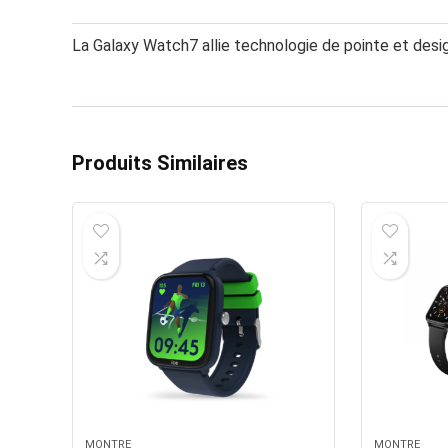
La Galaxy Watch7 allie technologie de pointe et desig
Produits Similaires
MONTRE
MONTRE