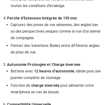
toutes les conditions d’éclairage.
Perche d’Extension Intégrée de 193 mm
Capturez des prises de vue aériennes, des angles bas
ou des perspectives uniques comme la vue d’un animal
de compagnie.
Permet des transitions fluides entre différents angles
de prise de vue.
Autonomie Prolongée et Charge Inversée
Batterie avec
12 heures d’autonomie
, idéale pour une
journée complète de tournage.
Fonction de
charge inversée
pour alimenter votre
smartphone en cas de besoin.
Compatibilité Universelle