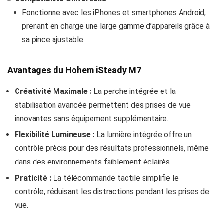
Fonctionne avec les iPhones et smartphones Android,
prenant en charge une large gamme d’appareils grâce à
sa pince ajustable.
Avantages du Hohem iSteady M7
Créativité Maximale :
La perche intégrée et la
stabilisation avancée permettent des prises de vue
innovantes sans équipement supplémentaire.
Flexibilité Lumineuse :
La lumière intégrée offre un
contrôle précis pour des résultats professionnels, même
dans des environnements faiblement éclairés.
Praticité :
La télécommande tactile simplifie le
contrôle, réduisant les distractions pendant les prises de
vue.