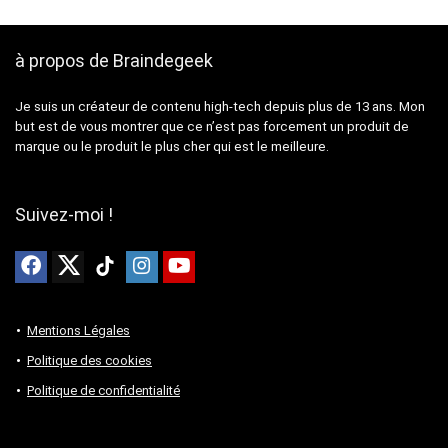
à propos de Braindegeek
Je suis un créateur de contenu high-tech depuis plus de 13 ans. Mon
but est de vous montrer que ce n’est pas forcement un produit de
marque ou le produit le plus cher qui est le meilleure.
Suivez-moi !
Mentions Légales
Politique des cookies
Politique de confidentialité