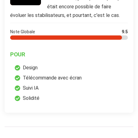
était encore possible de faire
évoluer les stabilisateurs, et pourtant, c'est le cas.
Note Globale
9.5
POUR
Design
Télécommande avec écran
Suivi IA
Solidité