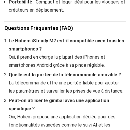
Portabilité :
Compact et léger, idéal pour les vloggers et
créateurs en déplacement.
Questions Fréquentes (FAQ)
Le Hohem iSteady M7 est-il compatible avec tous les
smartphones ?
Oui, il prend en charge la plupart des iPhones et
smartphones Android grâce à sa pince réglable.
Quelle est la portée de la télécommande amovible ?
La télécommande offre une portée fiable pour ajuster
les paramètres et surveiller les prises de vue à distance.
Peut-on utiliser le gimbal avec une application
spécifique ?
Oui, Hohem propose une application dédiée pour des
fonctionnalités avancées comme le suivi AI et les