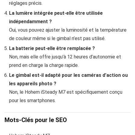
réglages précis.
La lumière intégrée peut-elle être utilisée
indépendamment ?
Oui, vous pouvez ajuster la luminosité et la température
de couleur même si le gimbal n’est pas utilisé.
La batterie peut-elle être remplacée ?
Non, mais elle offre jusqu’à 12 heures d’autonomie et
prend en charge la charge rapide.
Le gimbal est-il adapté pour les caméras d’action ou
les appareils photo ?
Non, le Hohem iSteady M7 est spécifiquement conçu
pour les smartphones.
Mots-Clés pour le SEO