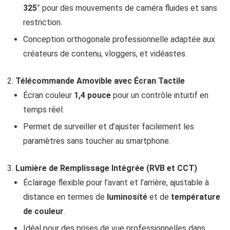
325°
pour des mouvements de caméra fluides et sans
restriction.
Conception orthogonale professionnelle adaptée aux
créateurs de contenu, vloggers, et vidéastes.
Télécommande Amovible avec Écran Tactile
Écran couleur
1,4 pouce
pour un contrôle intuitif en
temps réel.
Permet de surveiller et d’ajuster facilement les
paramètres sans toucher au smartphone.
Lumière de Remplissage Intégrée (RVB et CCT)
Éclairage flexible pour l’avant et l’arrière, ajustable à
distance en termes de
luminosité
et de
température
de couleur
.
Idéal pour des prises de vue professionnelles dans