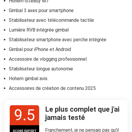
Hohem iSteady M7
Gimbal 3 axes pour smartphone
Stabilisateur avec télécommande tactile
Lumière RVB intégrée gimbal
Stabilisateur smartphone avec perche intégrée
Gimbal pour iPhone et Android
Accessoire de vlogging professionnel
Stabilisateur longue autonomie
Hohem gimbal avis
Accessoires de création de contenu 2025
Le plus complet que j'ai
9.5
jamais testé
Franchement, je ne pensais pas qu'il
SCORE EXPERT