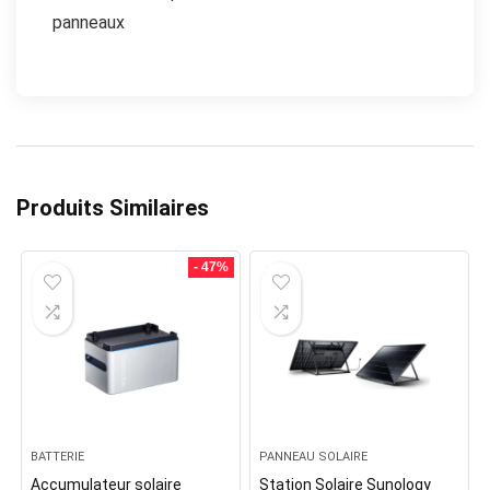
panneaux
Produits Similaires
- 47%
BATTERIE
PANNEAU SOLAIRE
Accumulateur solaire
Station Solaire Sunology