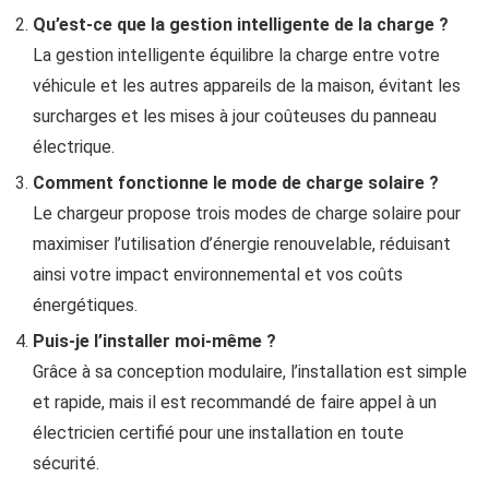
Qu’est-ce que la gestion intelligente de la charge ?
La gestion intelligente équilibre la charge entre votre
véhicule et les autres appareils de la maison, évitant les
surcharges et les mises à jour coûteuses du panneau
électrique.
Comment fonctionne le mode de charge solaire ?
Le chargeur propose trois modes de charge solaire pour
maximiser l’utilisation d’énergie renouvelable, réduisant
ainsi votre impact environnemental et vos coûts
énergétiques.
Puis-je l’installer moi-même ?
Grâce à sa conception modulaire, l’installation est simple
et rapide, mais il est recommandé de faire appel à un
électricien certifié pour une installation en toute
sécurité.