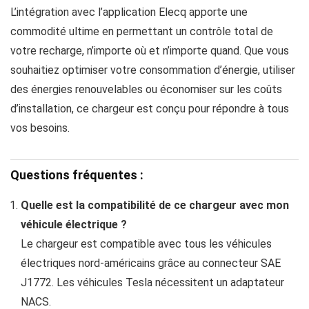
L’intégration avec l’application Elecq apporte une
commodité ultime en permettant un contrôle total de
votre recharge, n’importe où et n’importe quand. Que vous
souhaitiez optimiser votre consommation d’énergie, utiliser
des énergies renouvelables ou économiser sur les coûts
d’installation, ce chargeur est conçu pour répondre à tous
vos besoins.
Questions fréquentes :
Quelle est la compatibilité de ce chargeur avec mon
véhicule électrique ?
Le chargeur est compatible avec tous les véhicules
électriques nord-américains grâce au connecteur SAE
J1772. Les véhicules Tesla nécessitent un adaptateur
NACS.