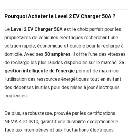
Pourquoi Acheter le Level 2 EV Charger 50A ?
Le
Level 2 EV Charger 50A
est le choix parfait pour les
propriétaires de véhicules électriques recherchant une
solution rapide, économique et durable pour la recharge à
domicile. Avec ses
50 ampères
, il offre l’une des vitesses
de recharge les plus rapides disponibles sur le marché. Sa
gestion intelligente de l’énergie
permet de maximiser
l’utilisation des ressources énergétiques tout en évitant
des dépenses inutiles pour des mises à jour électriques
coûteuses.
De plus, sa robustesse, prouvée par les certifications
NEMA 4 et IK10, garantit une durabilité exceptionnelle
face aux intempéries et aux fluctuations électriques.