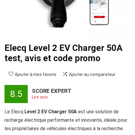
Elecq Level 2 EV Charger 50A
test, avis et code promo
Ajouter à mes favoris
Ajouter au comparateur
SCORE EXPERT
8.5
Lire avis
Le Elecq
Level 2 EV Charger 50A
est une solution de
recharge électrique performante et innovante, idéale pour
les propriétaires de véhicules électriques à la recherche