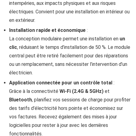
intempéries, aux impacts physiques et aux risques
électriques. Convient pour une installation en intérieur ou
en extérieur.
Installation rapide et économique
:
La conception modulaire permet une installation en
un
clic
, réduisant le temps d’installation de 50 %. Le module
central peut être retiré facilement pour des réparations
ou un remplacement, sans nécessiter l’intervention d’un
électricien.
Application connectée pour un contrôle total
:
Grâce à la connectivité
Wi-Fi (2.4G & 5GHz)
et
Bluetooth
, planifiez vos sessions de charge pour profiter
des tarifs d’électricité hors pointe et économisez sur
vos factures. Recevez également des mises à jour
logicielles pour rester à jour avec les dernières
fonctionnalités.