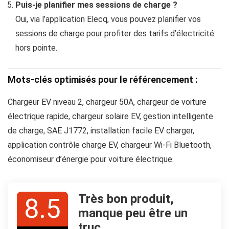
Puis-je planifier mes sessions de charge ?
Oui, via l’application Elecq, vous pouvez planifier vos
sessions de charge pour profiter des tarifs d’électricité
hors pointe.
Mots-clés optimisés pour le référencement :
Chargeur EV niveau 2, chargeur 50A, chargeur de voiture
électrique rapide, chargeur solaire EV, gestion intelligente
de charge, SAE J1772, installation facile EV charger,
application contrôle charge EV, chargeur Wi-Fi Bluetooth,
économiseur d’énergie pour voiture électrique.
Très bon produit,
8.5
manque peu être un
truc