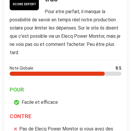
SCORE EXPERT
Pour etre parfait, il manque la
possibilité de savoir en temps réel notre production
solaire pour limiter les dépenses. Sur le site ils disent
que c'est possible via un Elecq Power Monitor, mais je
ne vois pas ou et comment l'acheter. Peu être plus
tard.
Note Globale
8.5
POUR
Facile et efficace
CONTRE
Pas de Elecq Power Monitor si vous avez des