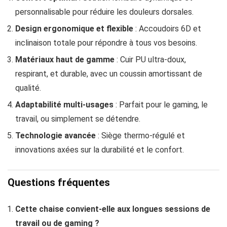
personnalisable pour réduire les douleurs dorsales.
Design ergonomique et flexible
: Accoudoirs 6D et
inclinaison totale pour répondre à tous vos besoins.
Matériaux haut de gamme
: Cuir PU ultra-doux,
respirant, et durable, avec un coussin amortissant de
qualité.
Adaptabilité multi-usages
: Parfait pour le gaming, le
travail, ou simplement se détendre.
Technologie avancée
: Siège thermo-régulé et
innovations axées sur la durabilité et le confort.
Questions fréquentes
Cette chaise convient-elle aux longues sessions de
travail ou de gaming ?