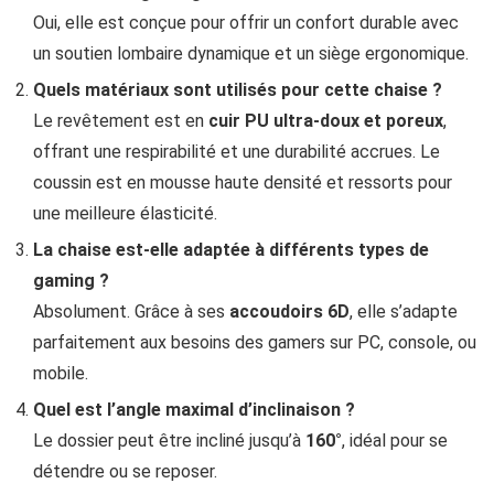
Oui, elle est conçue pour offrir un confort durable avec
un soutien lombaire dynamique et un siège ergonomique.
Quels matériaux sont utilisés pour cette chaise ?
Le revêtement est en
cuir PU ultra-doux et poreux
,
offrant une respirabilité et une durabilité accrues. Le
coussin est en mousse haute densité et ressorts pour
une meilleure élasticité.
La chaise est-elle adaptée à différents types de
gaming ?
Absolument. Grâce à ses
accoudoirs 6D
, elle s’adapte
parfaitement aux besoins des gamers sur PC, console, ou
mobile.
Quel est l’angle maximal d’inclinaison ?
Le dossier peut être incliné jusqu’à
160°
, idéal pour se
détendre ou se reposer.