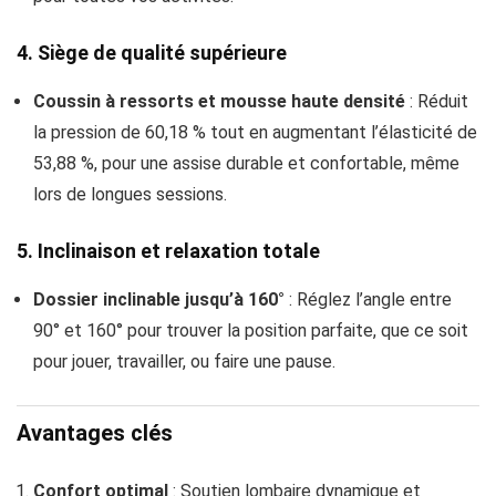
4. Siège de qualité supérieure
Coussin à ressorts et mousse haute densité
: Réduit
la pression de 60,18 % tout en augmentant l’élasticité de
53,88 %, pour une assise durable et confortable, même
lors de longues sessions.
5. Inclinaison et relaxation totale
Dossier inclinable jusqu’à 160°
: Réglez l’angle entre
90° et 160° pour trouver la position parfaite, que ce soit
pour jouer, travailler, ou faire une pause.
Avantages clés
Confort optimal
: Soutien lombaire dynamique et