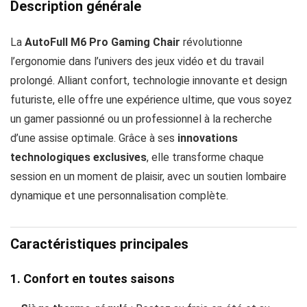
Description générale
La
AutoFull M6 Pro Gaming Chair
révolutionne
l’ergonomie dans l’univers des jeux vidéo et du travail
prolongé. Alliant confort, technologie innovante et design
futuriste, elle offre une expérience ultime, que vous soyez
un gamer passionné ou un professionnel à la recherche
d’une assise optimale. Grâce à ses
innovations
technologiques exclusives
, elle transforme chaque
session en un moment de plaisir, avec un soutien lombaire
dynamique et une personnalisation complète.
Caractéristiques principales
1. Confort en toutes saisons