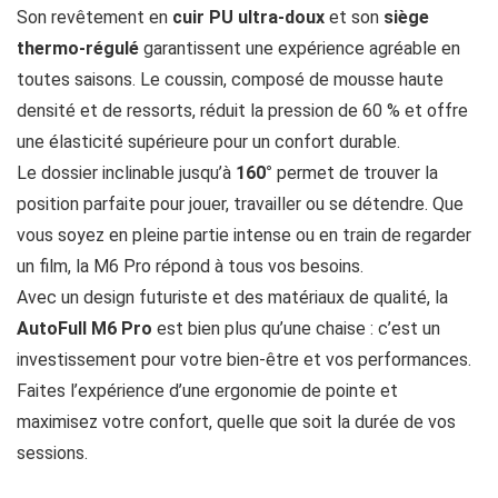
Son revêtement en
cuir PU ultra-doux
et son
siège
thermo-régulé
garantissent une expérience agréable en
toutes saisons. Le coussin, composé de mousse haute
densité et de ressorts, réduit la pression de 60 % et offre
une élasticité supérieure pour un confort durable.
Le dossier inclinable jusqu’à
160°
permet de trouver la
position parfaite pour jouer, travailler ou se détendre. Que
vous soyez en pleine partie intense ou en train de regarder
un film, la M6 Pro répond à tous vos besoins.
Avec un design futuriste et des matériaux de qualité, la
AutoFull M6 Pro
est bien plus qu’une chaise : c’est un
investissement pour votre bien-être et vos performances.
Faites l’expérience d’une ergonomie de pointe et
maximisez votre confort, quelle que soit la durée de vos
sessions.