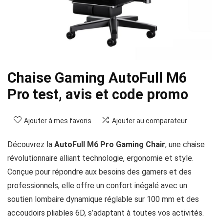
Chaise Gaming AutoFull M6
Pro test, avis et code promo
Ajouter à mes favoris
Ajouter au comparateur
Découvrez la
AutoFull M6 Pro Gaming Chair
, une chaise
révolutionnaire alliant technologie, ergonomie et style.
Conçue pour répondre aux besoins des gamers et des
professionnels, elle offre un confort inégalé avec un
soutien lombaire dynamique réglable sur 100 mm et des
accoudoirs pliables 6D, s’adaptant à toutes vos activités.