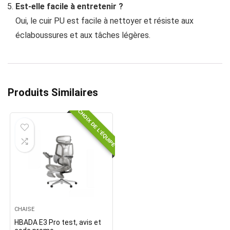
Est-elle facile à entretenir ?
Oui, le cuir PU est facile à nettoyer et résiste aux
éclaboussures et aux tâches légères.
Produits Similaires
CHOIX DE L'ÉQUIPE
CHAISE
HBADA E3 Pro test, avis et