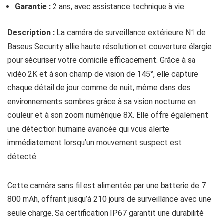
Garantie :
2 ans, avec assistance technique à vie
Description :
La caméra de surveillance extérieure N1 de
Baseus Security allie haute résolution et couverture élargie
pour sécuriser votre domicile efficacement. Grâce à sa
vidéo 2K et à son champ de vision de 145°, elle capture
chaque détail de jour comme de nuit, même dans des
environnements sombres grâce à sa vision nocturne en
couleur et à son zoom numérique 8X. Elle offre également
une détection humaine avancée qui vous alerte
immédiatement lorsqu’un mouvement suspect est
détecté.
Cette caméra sans fil est alimentée par une batterie de 7
800 mAh, offrant jusqu’à 210 jours de surveillance avec une
seule charge. Sa certification IP67 garantit une durabilité