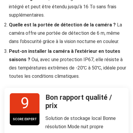
intégré et peut être étendu jusqu’à 16 To sans frais
supplémentaires.
Quelle est la portée de détection de la caméra ?
La
caméra offre une portée de détection de 6 m, même
dans l’obscurité grâce à la vision nocturne en couleur.
Peut-on installer la caméra à l’extérieur en toutes
saisons ?
Oui, avec une protection IP67, elle résiste à
des températures extrêmes de -20℃ à 50℃, idéale pour
toutes les conditions climatiques.
Bon rapport qualité /
9
prix
Solution de stockage local Bonne
SCORE EXPERT
résolution Mode nuit propre