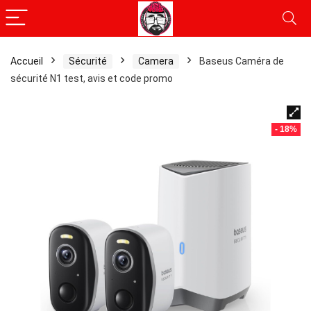
Accueil
Sécurité
Camera
Baseus Caméra de
sécurité N1 test, avis et code promo
- 18%