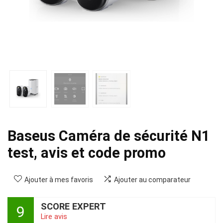
Baseus Caméra de sécurité N1
test, avis et code promo
Ajouter à mes favoris
Ajouter au comparateur
SCORE EXPERT
9
Lire avis