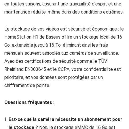
en toutes saisons, assurant une tranquillité d’esprit et une
maintenance réduite, même dans des conditions extrêmes.
Le stockage de vos vidéos est sécurisé et économique : le
HomeStation H1 de Baseus offre un stockage local de 16
Go, extensible jusqu’à 16 To, éliminant ainsi les frais
mensuels souvent associés aux caméras de surveillance.
Avec des certifications de sécurité comme le TÜV
Rheinland EN303645 et le CCPA, votre confidentialité est
prioritaire, et vos données sont protégées par un
chiffrement de pointe.
Questions fréquentes :
Est-ce que la caméra nécessite un abonnement pour
le stockage ?
Non, le stockage eMMC de 16 Go est