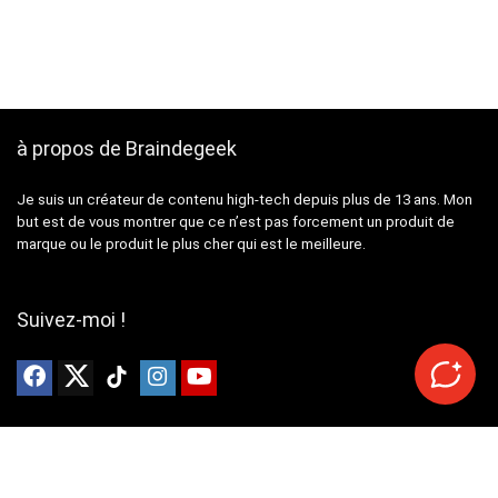
à propos de Braindegeek
Je suis un créateur de contenu high-tech depuis plus de 13 ans. Mon
but est de vous montrer que ce n’est pas forcement un produit de
marque ou le produit le plus cher qui est le meilleure.
Suivez-moi !
Mentions Légales
Politique des cookies