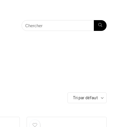
Tri par défaut