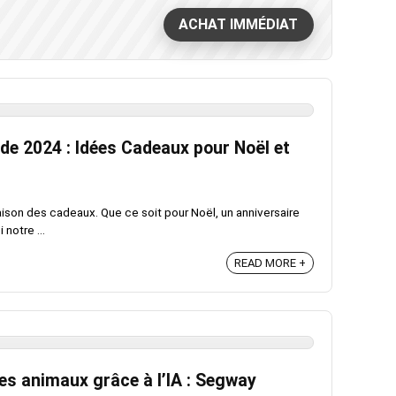
ACHAT IMMÉDIAT
de 2024 : Idées Cadeaux pour Noël et
saison des cadeaux. Que ce soit pour Noël, un anniversaire
 notre ...
READ MORE +
es animaux grâce à l’IA : Segway