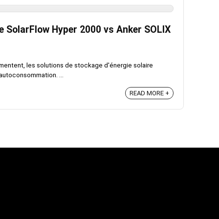
e SolarFlow Hyper 2000 vs Anker SOLIX
mentent, les solutions de stockage d'énergie solaire
'autoconsommation. ...
READ MORE +