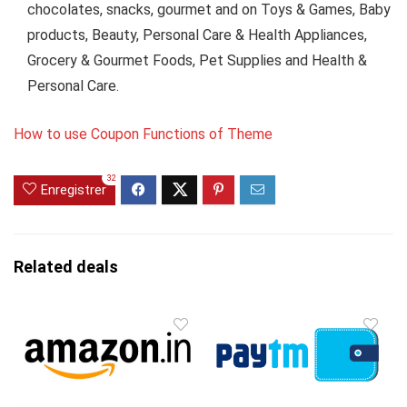
chocolates, snacks, gourmet and on Toys & Games, Baby
products, Beauty, Personal Care & Health Appliances,
Grocery & Gourmet Foods, Pet Supplies and Health &
Personal Care.
How to use Coupon Functions of Theme
32
Enregistrer
Related deals