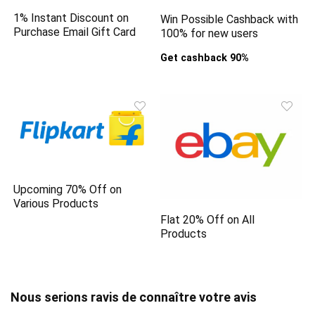
1% Instant Discount on
Win Possible Cashback with
Purchase Email Gift Card
100% for new users
Get cashback 90%
Upcoming 70% Off on
Various Products
Flat 20% Off on All
Products
Nous serions ravis de connaître votre avis