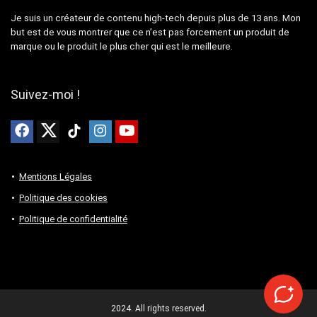
Je suis un créateur de contenu high-tech depuis plus de 13 ans. Mon
but est de vous montrer que ce n’est pas forcement un produit de
marque ou le produit le plus cher qui est le meilleure.
Suivez-moi !
Mentions Légales
Politique des cookies
Politique de confidentialité
2024. All rights reserved.