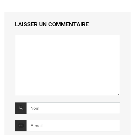
LAISSER UN COMMENTAIRE