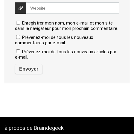
Enregistrer mon nom, mon e-mail et mon site
dans le navigateur pour mon prochain commentaire.
Prévenez-moi de tous les nouveaux
commentaires par e-mail.
Prévenez-moi de tous les nouveaux articles par
e-mail.
à propos de Braindegeek