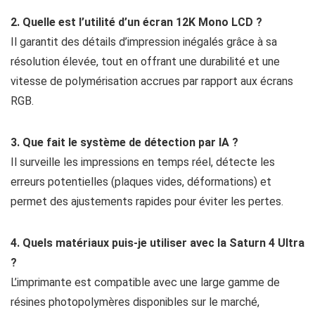
2. Quelle est l’utilité d’un écran 12K Mono LCD ?
Il garantit des détails d’impression inégalés grâce à sa
résolution élevée, tout en offrant une durabilité et une
vitesse de polymérisation accrues par rapport aux écrans
RGB.
3. Que fait le système de détection par IA ?
Il surveille les impressions en temps réel, détecte les
erreurs potentielles (plaques vides, déformations) et
permet des ajustements rapides pour éviter les pertes.
4. Quels matériaux puis-je utiliser avec la Saturn 4 Ultra
?
L’imprimante est compatible avec une large gamme de
résines photopolymères disponibles sur le marché,