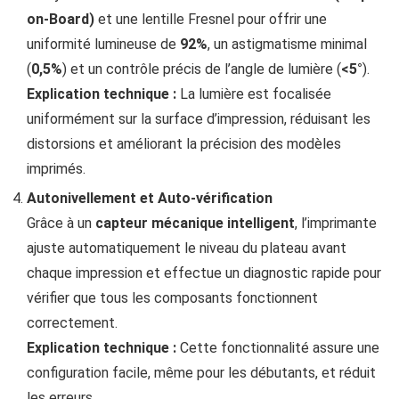
on-Board)
et une lentille Fresnel pour offrir une
uniformité lumineuse de
92%
, un astigmatisme minimal
(
0,5%
) et un contrôle précis de l’angle de lumière (
<5°
).
Explication technique :
La lumière est focalisée
uniformément sur la surface d’impression, réduisant les
distorsions et améliorant la précision des modèles
imprimés.
Autonivellement et Auto-vérification
Grâce à un
capteur mécanique intelligent
, l’imprimante
ajuste automatiquement le niveau du plateau avant
chaque impression et effectue un diagnostic rapide pour
vérifier que tous les composants fonctionnent
correctement.
Explication technique :
Cette fonctionnalité assure une
configuration facile, même pour les débutants, et réduit
les erreurs.