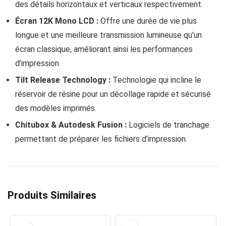
des détails horizontaux et verticaux respectivement.
Écran 12K Mono LCD :
Offre une durée de vie plus
longue et une meilleure transmission lumineuse qu’un
écran classique, améliorant ainsi les performances
d’impression.
Tilt Release Technology :
Technologie qui incline le
réservoir de résine pour un décollage rapide et sécurisé
des modèles imprimés.
Chitubox & Autodesk Fusion :
Logiciels de tranchage
permettant de préparer les fichiers d’impression.
Produits Similaires