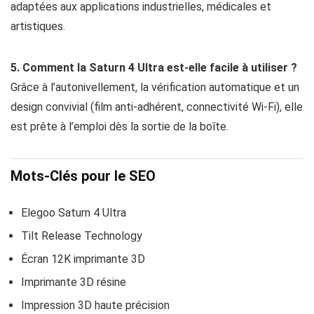
adaptées aux applications industrielles, médicales et
artistiques.
5. Comment la Saturn 4 Ultra est-elle facile à utiliser ?
Grâce à l’autonivellement, la vérification automatique et un
design convivial (film anti-adhérent, connectivité Wi-Fi), elle
est prête à l’emploi dès la sortie de la boîte.
Mots-Clés pour le SEO
Elegoo Saturn 4 Ultra
Tilt Release Technology
Écran 12K imprimante 3D
Imprimante 3D résine
Impression 3D haute précision