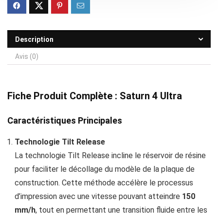
Description
Avis (0)
Fiche Produit Complète : Saturn 4 Ultra
Caractéristiques Principales
Technologie Tilt Release
La technologie Tilt Release incline le réservoir de résine
pour faciliter le décollage du modèle de la plaque de
construction. Cette méthode accélère le processus
d’impression avec une vitesse pouvant atteindre
150
mm/h
, tout en permettant une transition fluide entre les