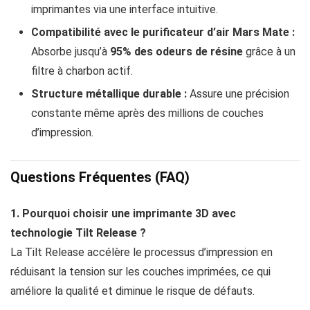
imprimantes via une interface intuitive.
Compatibilité avec le purificateur d’air Mars Mate :
Absorbe jusqu’à
95% des odeurs de résine
grâce à un
filtre à charbon actif.
Structure métallique durable :
Assure une précision
constante même après des millions de couches
d’impression.
Questions Fréquentes (FAQ)
1. Pourquoi choisir une imprimante 3D avec
technologie Tilt Release ?
La Tilt Release accélère le processus d’impression en
réduisant la tension sur les couches imprimées, ce qui
améliore la qualité et diminue le risque de défauts.