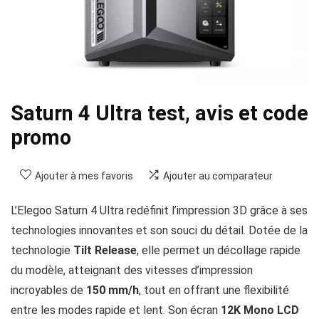
Saturn 4 Ultra test, avis et code
promo
Ajouter à mes favoris
Ajouter au comparateur
L’Elegoo Saturn 4 Ultra redéfinit l’impression 3D grâce à ses
technologies innovantes et son souci du détail. Dotée de la
technologie
Tilt Release
, elle permet un décollage rapide
du modèle, atteignant des vitesses d’impression
incroyables de
150 mm/h
, tout en offrant une flexibilité
entre les modes rapide et lent. Son écran
12K Mono LCD