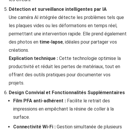
Détection et surveillance intelligentes par IA
Une caméra AI intégrée détecte les problèmes tels que
les plaques vides ou les déformations en temps réel,
permettant une intervention rapide. Elle prend également
des photos en
time-lapse
, idéales pour partager vos
créations.
Explication technique :
Cette technologie optimise la
productivité et réduit les pertes de matériaux, tout en
offrant des outils pratiques pour documenter vos
projets.
Design Convivial et Fonctionnalités Supplémentaires
Film PFA anti-adhérent :
Facilite le retrait des
impressions en empêchant la résine de coller à la
surface.
Connectivité Wi-Fi :
Gestion simultanée de plusieurs