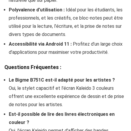
naturelle que sur papier.
Polyvalence d’utilisation :
Idéal pour les étudiants, les
professionnels, et les créatifs, ce bloc-notes peut être
utilisé pour la lecture, l’écriture, et la prise de notes sur
divers types de documents.
Accessibilité via Android 11 :
Profitez d’un large choix
d’applications pour maximiser votre productivité.
Questions Fréquentes :
Le Bigme B751C est-il adapté pour les artistes ?
Oui, le stylet capacitif et l’écran Kaleido 3 couleurs
offrent une excellente expérience de dessin et de prise
de notes pour les artistes.
Est-il possible de lire des livres électroniques en
couleur ?
Oui, l’écran Kaleido permet d’afficher des bandes