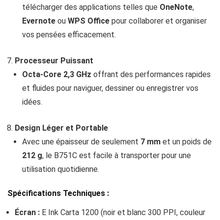
télécharger des applications telles que
OneNote
,
Evernote
ou
WPS Office
pour collaborer et organiser
vos pensées efficacement.
Processeur Puissant
Octa-Core 2,3 GHz
offrant des performances rapides
et fluides pour naviguer, dessiner ou enregistrer vos
idées.
Design Léger et Portable
Avec une épaisseur de seulement
7 mm
et un poids de
212 g
, le B751C est facile à transporter pour une
utilisation quotidienne.
Spécifications Techniques :
Écran :
E Ink Carta 1200 (noir et blanc 300 PPI, couleur