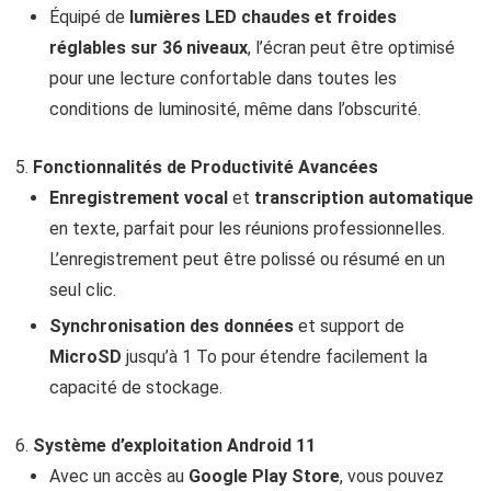
Équipé de
lumières LED chaudes et froides
réglables sur 36 niveaux
, l’écran peut être optimisé
pour une lecture confortable dans toutes les
conditions de luminosité, même dans l’obscurité.
Fonctionnalités de Productivité Avancées
Enregistrement vocal
et
transcription automatique
en texte, parfait pour les réunions professionnelles.
L’enregistrement peut être polissé ou résumé en un
seul clic.
Synchronisation des données
et support de
MicroSD
jusqu’à 1 To pour étendre facilement la
capacité de stockage.
Système d’exploitation Android 11
Avec un accès au
Google Play Store
, vous pouvez