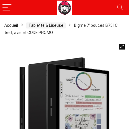
Accueil
Tablette & Liseuse
Bigme 7′ pouces B751C
test, avis et CODE PROMO