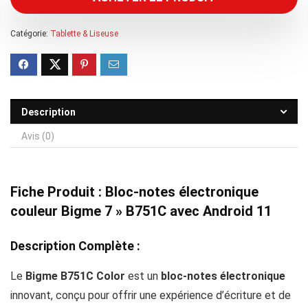
Catégorie:
Tablette & Liseuse
Description
Avis (0)
Fiche Produit : Bloc-notes électronique
couleur Bigme 7 » B751C avec Android 11
Description Complète :
Le
Bigme B751C Color
est un
bloc-notes électronique
innovant, conçu pour offrir une expérience d’écriture et de