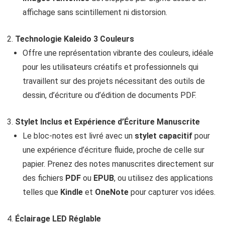
affichage sans scintillement ni distorsion.
Technologie Kaleido 3 Couleurs
Offre une représentation vibrante des couleurs, idéale
pour les utilisateurs créatifs et professionnels qui
travaillent sur des projets nécessitant des outils de
dessin, d’écriture ou d’édition de documents PDF.
Stylet Inclus et Expérience d’Écriture Manuscrite
Le bloc-notes est livré avec un
stylet capacitif
pour
une expérience d’écriture fluide, proche de celle sur
papier. Prenez des notes manuscrites directement sur
des fichiers
PDF
ou
EPUB
, ou utilisez des applications
telles que
Kindle
et
OneNote
pour capturer vos idées.
Éclairage LED Réglable