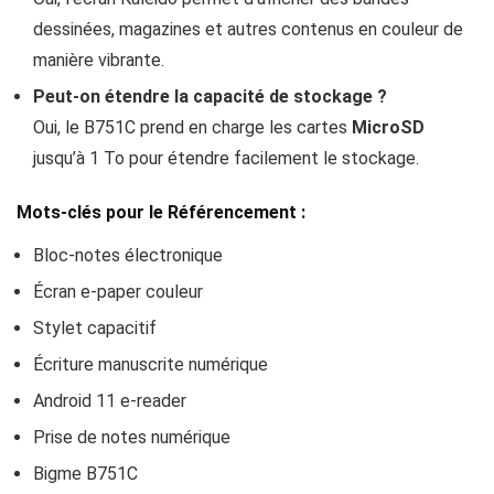
dessinées, magazines et autres contenus en couleur de
manière vibrante.
Peut-on étendre la capacité de stockage ?
Oui, le B751C prend en charge les cartes
MicroSD
jusqu’à 1 To pour étendre facilement le stockage.
Mots-clés pour le Référencement :
Bloc-notes électronique
Écran e-paper couleur
Stylet capacitif
Écriture manuscrite numérique
Android 11 e-reader
Prise de notes numérique
Bigme B751C