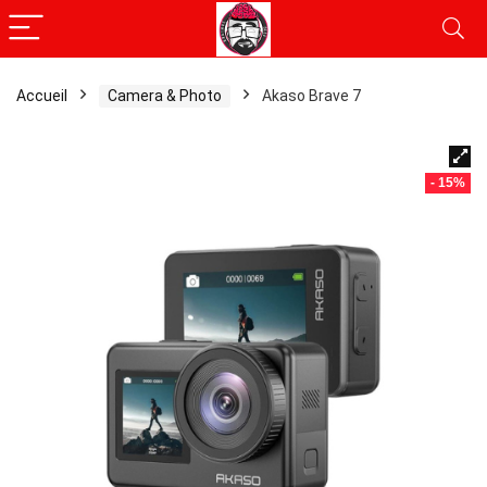
Accueil
Camera & Photo
Akaso Brave 7
- 15%