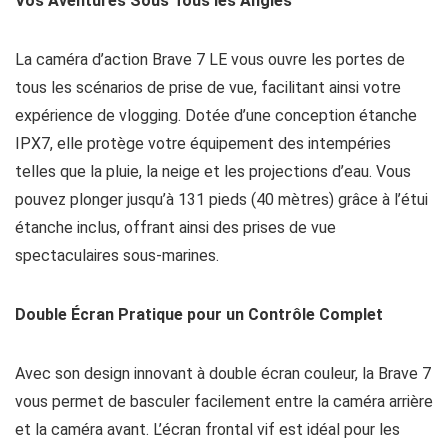
Vos Aventures Sous Tous les Angles
La caméra d’action Brave 7 LE vous ouvre les portes de
tous les scénarios de prise de vue, facilitant ainsi votre
expérience de vlogging. Dotée d’une conception étanche
IPX7, elle protège votre équipement des intempéries
telles que la pluie, la neige et les projections d’eau. Vous
pouvez plonger jusqu’à 131 pieds (40 mètres) grâce à l’étui
étanche inclus, offrant ainsi des prises de vue
spectaculaires sous-marines.
Double Écran Pratique pour un Contrôle Complet
Avec son design innovant à double écran couleur, la Brave 7
vous permet de basculer facilement entre la caméra arrière
et la caméra avant. L’écran frontal vif est idéal pour les