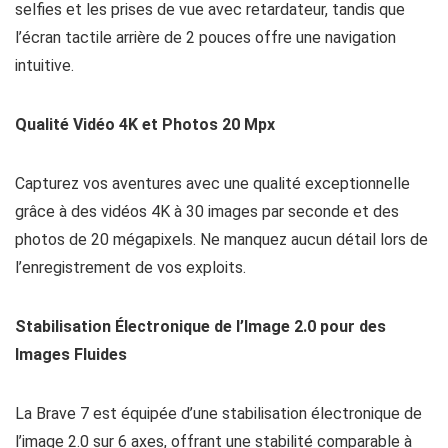
selfies et les prises de vue avec retardateur, tandis que
l’écran tactile arrière de 2 pouces offre une navigation
intuitive.
Qualité Vidéo 4K et Photos 20 Mpx
Capturez vos aventures avec une qualité exceptionnelle
grâce à des vidéos 4K à 30 images par seconde et des
photos de 20 mégapixels. Ne manquez aucun détail lors de
l’enregistrement de vos exploits.
Stabilisation Électronique de l’Image 2.0 pour des
Images Fluides
La Brave 7 est équipée d’une stabilisation électronique de
l’image 2.0 sur 6 axes, offrant une stabilité comparable à