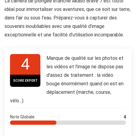
La caméra de plongée étanche Akaso Brave 7 est l’outil
idéal pour immortaliser vos aventures, que ce soit sur terre,
dans l’air ou sous l’eau. Préparez-vous à capturer des
souvenirs inoubliables avec une qualité d’image
exceptionnelle et une facilité d’utilisation incomparable.
4
Manque de qualité sur les photos et
les vidéos et l'image ne dispose pas
d'assez de traitement : la vidéo
SCORE EXPERT
bouge énormément quand on est en
déplacement (marche, course,
vélo...).
Note Globale
4