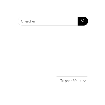
Tri par défaut