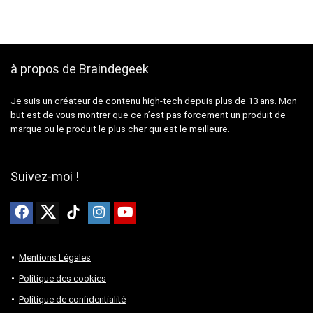
à propos de Braindegeek
Je suis un créateur de contenu high-tech depuis plus de 13 ans. Mon
but est de vous montrer que ce n’est pas forcement un produit de
marque ou le produit le plus cher qui est le meilleure.
Suivez-moi !
Mentions Légales
Politique des cookies
Politique de confidentialité