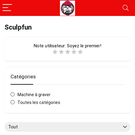
Sculpfun
Note utilisateur:
Soyez le premier!
Catégories
Machine à graver
Toutes les catégories
Tout