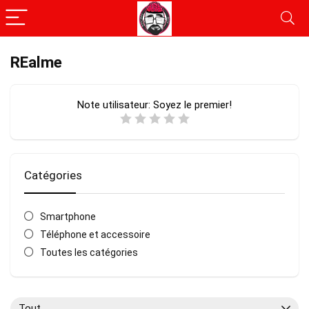
REalme
Note utilisateur:
Soyez le premier!
Catégories
Smartphone
Téléphone et accessoire
Toutes les catégories
Tout