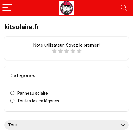
kitsolaire.fr
Note utilisateur:
Soyez le premier!
Catégories
Panneau solaire
Toutes les catégories
Tout