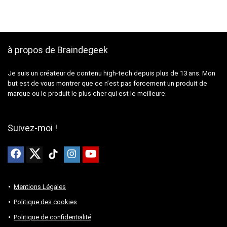
à propos de Braindegeek
Je suis un créateur de contenu high-tech depuis plus de 13 ans. Mon
but est de vous montrer que ce n’est pas forcement un produit de
marque ou le produit le plus cher qui est le meilleure.
Suivez-moi !
Mentions Légales
Politique des cookies
Politique de confidentialité