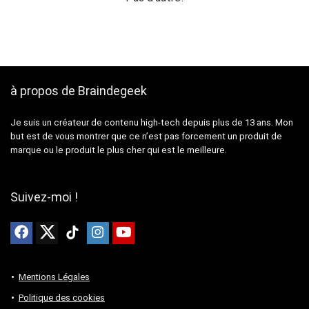
à propos de Braindegeek
Je suis un créateur de contenu high-tech depuis plus de 13 ans. Mon
but est de vous montrer que ce n’est pas forcement un produit de
marque ou le produit le plus cher qui est le meilleure.
Suivez-moi !
Mentions Légales
Politique des cookies