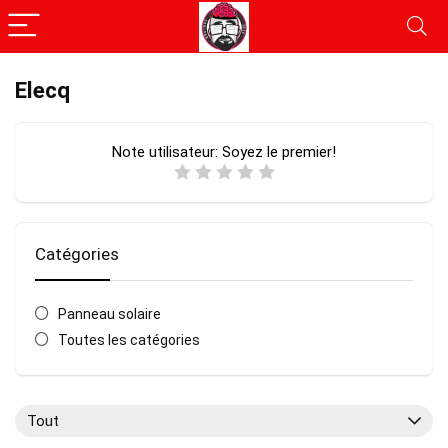
Elecq
Note utilisateur:
Soyez le premier!
Catégories
Panneau solaire
Toutes les catégories
Tout