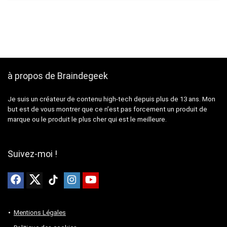
à propos de Braindegeek
Je suis un créateur de contenu high-tech depuis plus de 13 ans. Mon
but est de vous montrer que ce n’est pas forcement un produit de
marque ou le produit le plus cher qui est le meilleure.
Suivez-moi !
Mentions Légales