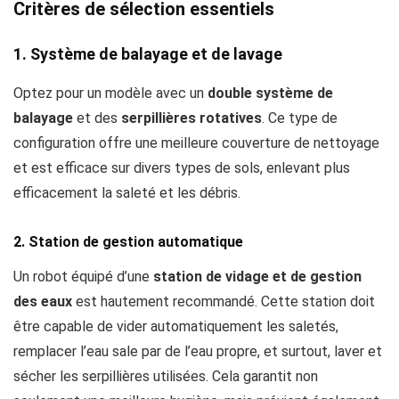
Critères de sélection essentiels
1. Système de balayage et de lavage
Optez pour un modèle avec un
double système de
balayage
et des
serpillières rotatives
. Ce type de
configuration offre une meilleure couverture de nettoyage
et est efficace sur divers types de sols, enlevant plus
efficacement la saleté et les débris.
2. Station de gestion automatique
Un robot équipé d’une
station de vidage et de gestion
des eaux
est hautement recommandé. Cette station doit
être capable de vider automatiquement les saletés,
remplacer l’eau sale par de l’eau propre, et surtout, laver et
sécher les serpillières utilisées. Cela garantit non