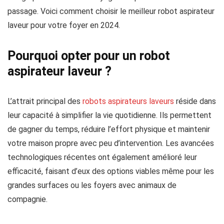
passage. Voici comment choisir le meilleur robot aspirateur
laveur pour votre foyer en 2024.
Pourquoi opter pour un robot
aspirateur laveur ?
L’attrait principal des
robots aspirateurs laveurs
réside dans
leur capacité à simplifier la vie quotidienne. Ils permettent
de gagner du temps, réduire l’effort physique et maintenir
votre maison propre avec peu d’intervention. Les avancées
technologiques récentes ont également amélioré leur
efficacité, faisant d’eux des options viables même pour les
grandes surfaces ou les foyers avec animaux de
compagnie.