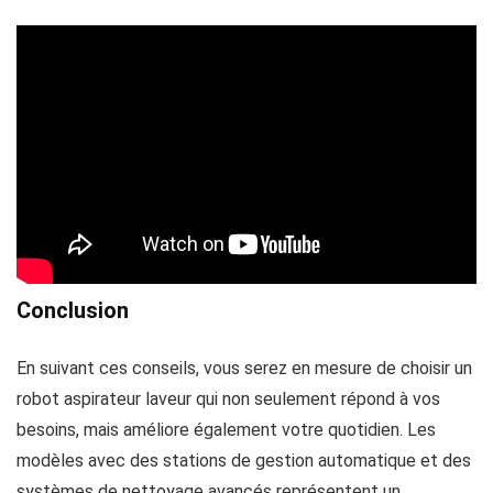
Conclusion
En suivant ces conseils, vous serez en mesure de choisir un
robot aspirateur laveur qui non seulement répond à vos
besoins, mais améliore également votre quotidien. Les
modèles avec des stations de gestion automatique et des
systèmes de nettoyage avancés représentent un