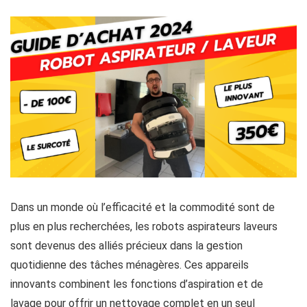
Dans un monde où l’efficacité et la commodité sont de
plus en plus recherchées, les robots aspirateurs laveurs
sont devenus des alliés précieux dans la gestion
quotidienne des tâches ménagères. Ces appareils
innovants combinent les fonctions d’aspiration et de
lavage pour offrir un nettoyage complet en un seul