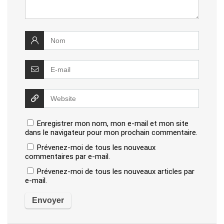
Enregistrer mon nom, mon e-mail et mon site
dans le navigateur pour mon prochain commentaire.
Prévenez-moi de tous les nouveaux
commentaires par e-mail.
Prévenez-moi de tous les nouveaux articles par
e-mail.