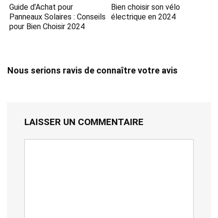
Guide d’Achat pour
Bien choisir son vélo
Panneaux Solaires : Conseils
électrique en 2024
pour Bien Choisir 2024
Nous serions ravis de connaître votre avis
LAISSER UN COMMENTAIRE