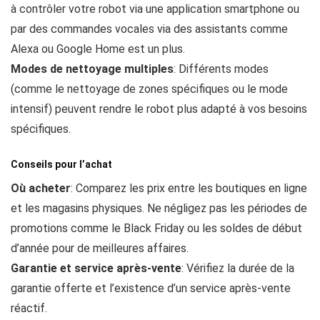
à contrôler votre robot via une application smartphone ou
par des commandes vocales via des assistants comme
Alexa ou Google Home est un plus.
Modes de nettoyage multiples
: Différents modes
(comme le nettoyage de zones spécifiques ou le mode
intensif) peuvent rendre le robot plus adapté à vos besoins
spécifiques.
Conseils pour l’achat
Où acheter
: Comparez les prix entre les boutiques en ligne
et les magasins physiques. Ne négligez pas les périodes de
promotions comme le Black Friday ou les soldes de début
d’année pour de meilleures affaires.
Garantie et service après-vente
: Vérifiez la durée de la
garantie offerte et l’existence d’un service après-vente
réactif.