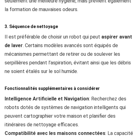
seulement une meilleure hygiène, mais prévient également
la formation de mauvaises odeurs.
3. Séquence de nettoyage
Il est préférable de choisir un robot qui peut
aspirer avant
de laver
. Certains modèles avancés sont équipés de
mécanismes permettant de retirer ou de soulever les
serpillières pendant l’aspiration, évitant ainsi que les débris
ne soient étalés sur le sol humide.
Fonctionnalités supplémentaires à considérer
Intelligence Artificielle et Navigation
: Recherchez des
robots dotés de systèmes de navigation intelligents qui
peuvent cartographier votre maison et planifier des
itinéraires de nettoyage efficaces.
Compatibilité avec les maisons connectées
: La capacité