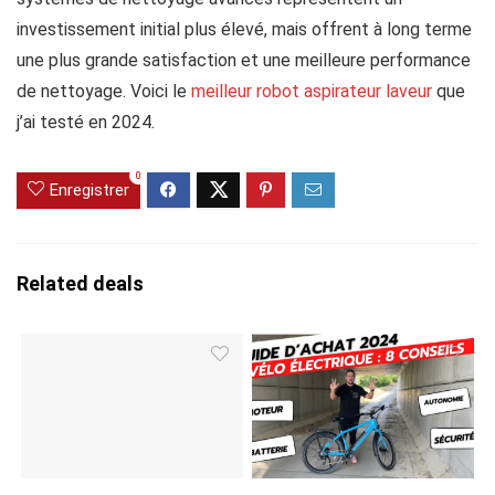
investissement initial plus élevé, mais offrent à long terme
une plus grande satisfaction et une meilleure performance
de nettoyage. Voici le
meilleur robot aspirateur laveur
que
j’ai testé en 2024.
0
Enregistrer
Related deals