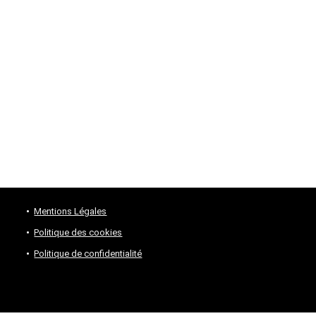
Mentions Légales
Politique des cookies
Politique de confidentialité